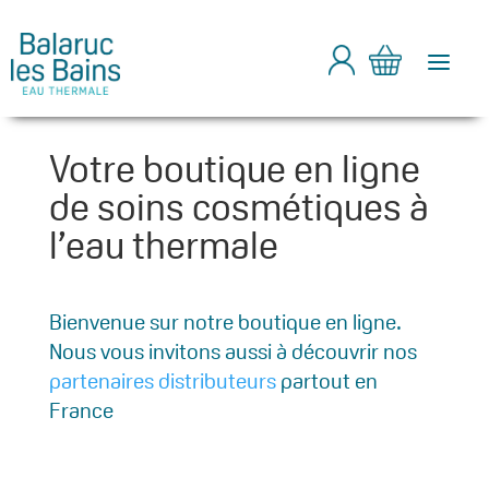
a
Votre boutique en ligne
de soins cosmétiques à
l’eau thermale
Bienvenue sur notre boutique en ligne.
Nous vous invitons aussi à découvrir nos
partenaires distributeurs
partout en
France