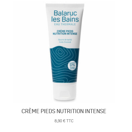
CRÈME PIEDS NUTRITION INTENSE
8,90
€
TTC