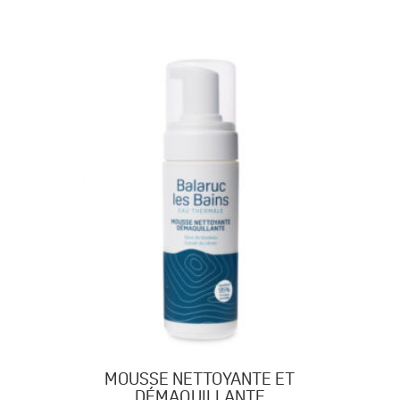
MERVEILLEUSE
MOUSSE NETTOYANTE ET
DÉMAQUILLANTE