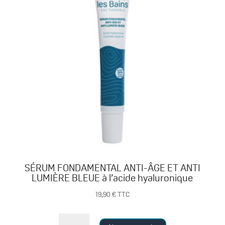
SÉRUM FONDAMENTAL ANTI-ÂGE ET ANTI
LUMIÈRE BLEUE à l’acide hyaluronique
19,90
€
TTC
quantité