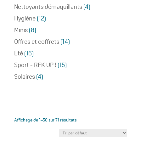
Nettoyants démaquillants
(4)
Hygiène
(12)
Minis
(8)
Offres et coffrets
(14)
Eté
(16)
Sport - REK UP !
(15)
Solaires
(4)
Affichage de 1–50 sur 71 résultats