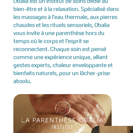
Obalia est un institut de soins dédié au
bien-être et à la relaxation. Spécialisé dans
les massages à l’eau thermale, aux pierres
chaudes et les rituels sensoriels, Obalia
vous invite à une parenthèse hors du
temps où le corps et l’esprit se
reconnectent. Chaque soin est pensé
comme une expérience unique, alliant
gestes experts, chaleur enveloppante et
bienfaits naturels, pour un lâcher-prise
absolu.