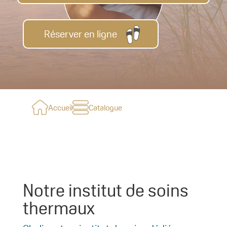
Réserver en ligne
Accueil
Catalogue
Notre institut de soins
thermaux