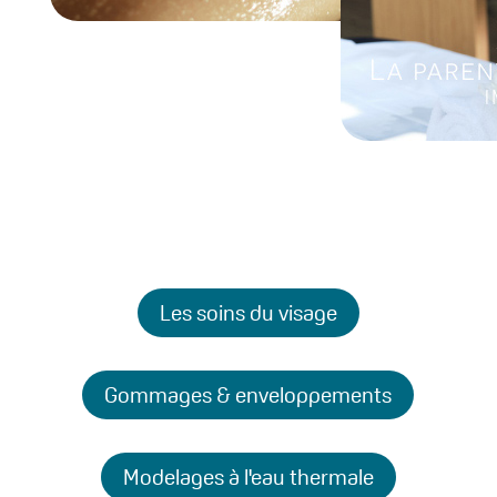
Les soins du visage
Gommages & enveloppements
Modelages à l'eau thermale