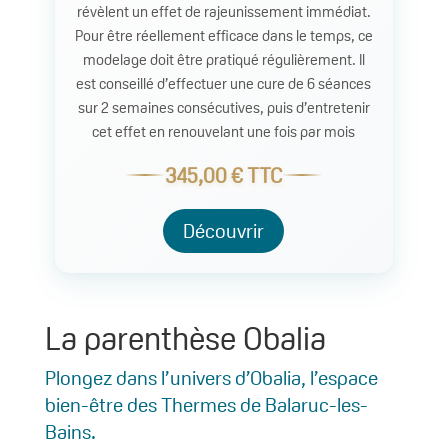
révèlent un effet de rajeunissement immédiat.
Pour être réellement efficace dans le temps, ce
modelage doit être pratiqué régulièrement. Il
est conseillé d’effectuer une cure de 6 séances
sur 2 semaines consécutives, puis d’entretenir
cet effet en renouvelant une fois par mois
345,00
€
TTC
Découvrir
La parenthèse Obalia
Plongez dans l’univers d’Obalia, l’espace
bien-être des Thermes de Balaruc-les-
Bains.