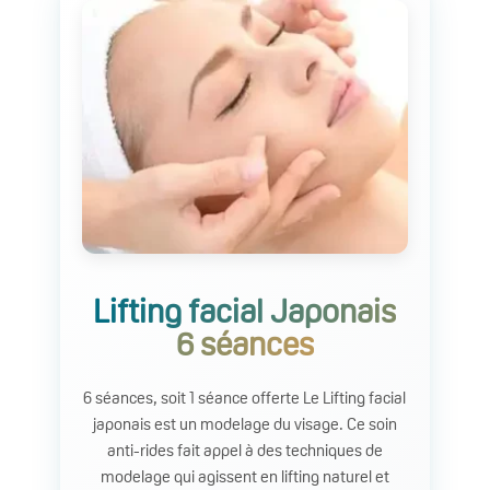
Lifting facial Japonais
6 séances
6 séances, soit 1 séance offerte Le Lifting facial
japonais est un modelage du visage. Ce soin
anti-rides fait appel à des techniques de
modelage qui agissent en lifting naturel et