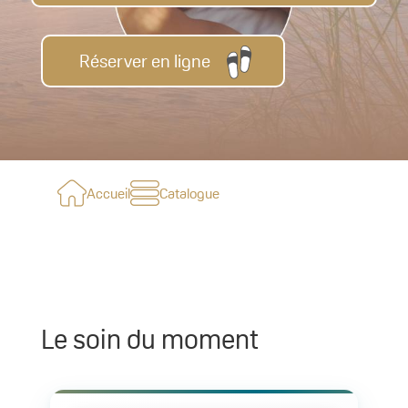
Réserver en ligne
Accueil
Catalogue
Le soin du moment