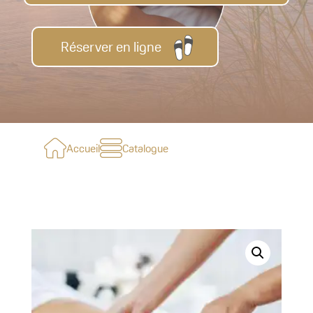
Réserver en ligne
Accueil
Catalogue