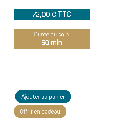
72,00
€
TTC
Durée du soin
50 min
Ajouter au panier
Offrir en cadeau