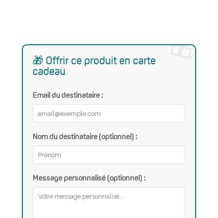
🎁 Offrir ce produit en carte
cadeau
Email du destinataire :
Nom du destinataire (optionnel) :
Message personnalisé (optionnel) :