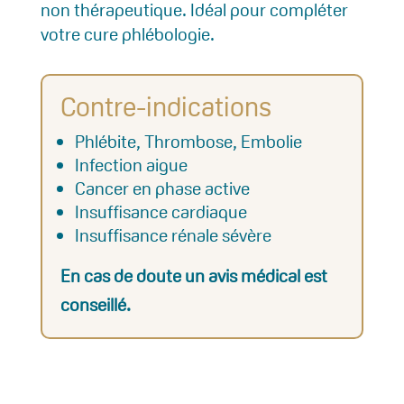
non thérapeutique. Idéal pour compléter
votre cure phlébologie.
Contre-indications
Phlébite, Thrombose, Embolie
Infection aigue
Cancer en phase active
Insuffisance cardiaque
Insuffisance rénale sévère
En cas de doute un avis médical est
conseillé.