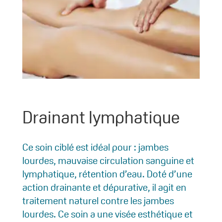
Drainant lymphatique
Ce soin ciblé est idéal pour : jambes
lourdes, mauvaise circulation sanguine et
lymphatique, rétention d’eau. Doté d’une
action drainante et dépurative, il agit en
traitement naturel contre les jambes
lourdes. Ce soin a une visée esthétique et