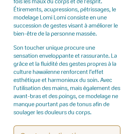
fois les maux du corps et de l’esprit.
Étirements, acupressions, pétrissages, le
modelage Lomi Lomi consiste en une
succession de gestes visant à améliorer le
bien-être de la personne massée.
Son toucher unique procure une
sensation enveloppante et rassurante. La
grâce et la fluidité des gestes propres à la
culture hawaïenne renforcent l’effet
esthétique et harmonieux du soin. Avec
l’utilisation des mains, mais également des
avant-bras et des poings, ce modelage ne
manque pourtant pas de tonus afin de
soulager les douleurs du corps.