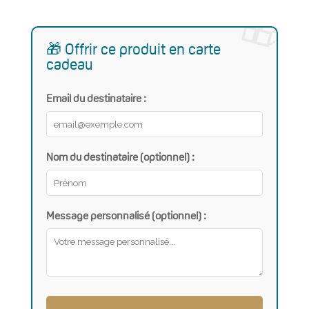
🎁 Offrir ce produit en carte
cadeau
Email du destinataire :
Nom du destinataire (optionnel) :
Message personnalisé (optionnel) :