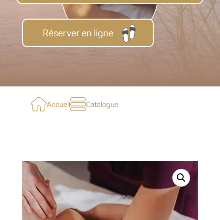
Réserver en ligne
Accueil
Catalogue