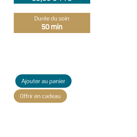
Durée du soin
50 min
Ajouter au panier
Offrir en cadeau