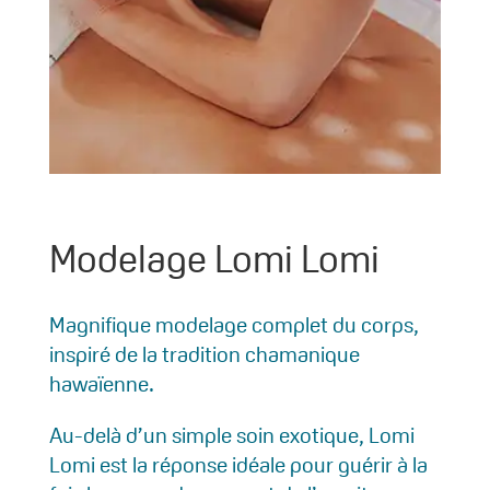
Modelage Lomi Lomi
Magnifique modelage complet du corps,
inspiré de la tradition chamanique
hawaïenne.
Au-delà d’un simple soin exotique, Lomi
Lomi est la réponse idéale pour guérir à la