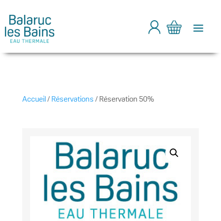
a
Accueil
/
Réservations
/ Réservation 50%