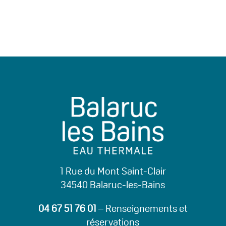
1 Rue du Mont Saint-Clair
34540 Balaruc-les-Bains
04 67 51 76 01
– Renseignements et
réservations