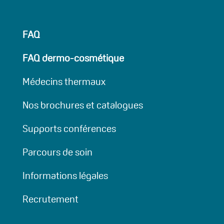
FAQ
FAQ dermo-cosmétique
Médecins thermaux
Nos brochures et catalogues
Supports conférences
Parcours de soin
Informations légales
Recrutement