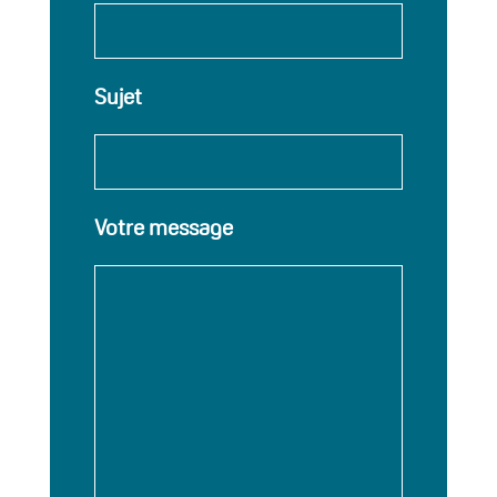
Sujet
Votre message