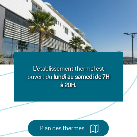
L’établissement thermal est
ouvert du
lundi au samedi de 7H
à 20H
.
Plan des thermes