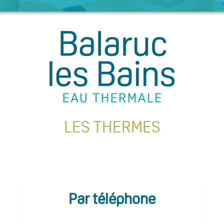
LES THERMES
Par téléphone