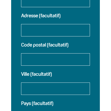
Adresse (facultatif)
Code postal (facultatif)
Ville (facultatif)
Pays (facultatif)