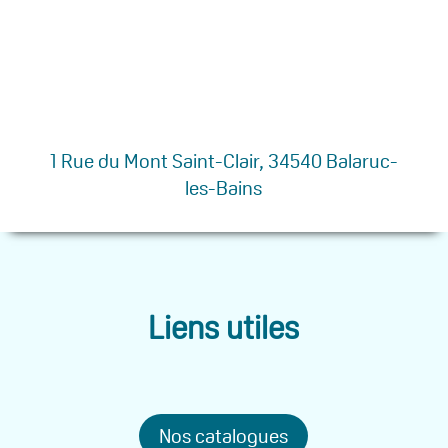
1 Rue du Mont Saint-Clair, 34540 Balaruc-
les-Bains
Liens utiles
Nos catalogues