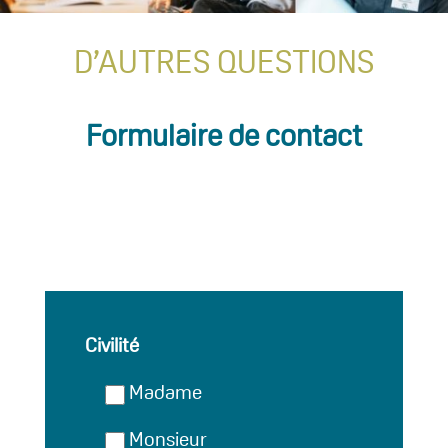
D’AUTRES QUESTIONS
Formulaire de contact
Civilité
Madame
Monsieur