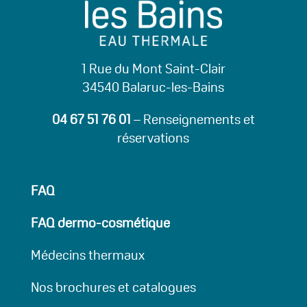
1 Rue du Mont Saint-Clair
34540 Balaruc-les-Bains
04 67 51 76 01
– Renseignements et
réservations
FAQ
FAQ dermo-cosmétique
Médecins thermaux
Nos brochures et catalogues