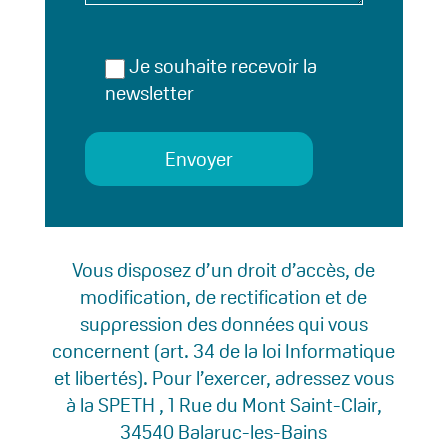
Je souhaite recevoir la
newsletter
Envoyer
Vous disposez d’un droit d’accès, de
modification, de rectification et de
suppression des données qui vous
concernent (art. 34 de la loi Informatique
et libertés). Pour l’exercer, adressez vous
à la SPETH , 1 Rue du Mont Saint-Clair,
34540 Balaruc-les-Bains