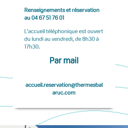
Renseignements et réservation
au
04 67 51 76 01
L’accueil téléphonique est ouvert
du lundi au vendredi, de 8h30 à
17h30.
Par mail
accueil.reservation@thermesbal
aruc.com