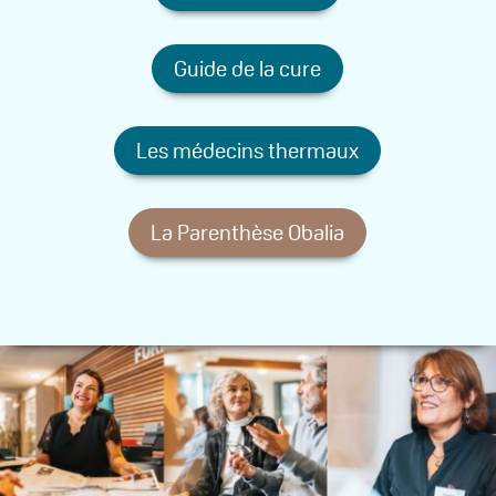
Guide de la cure
Les médecins thermaux
La Parenthèse Obalia