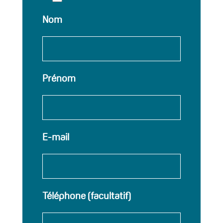
Nom
Prénom
E-mail
Téléphone (facultatif)