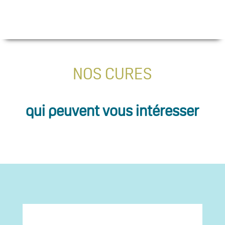
NOS CURES
qui peuvent vous intéresser