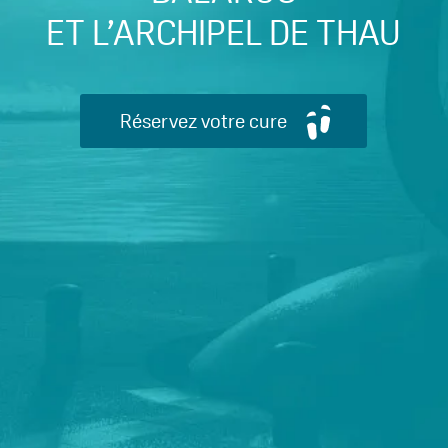
ET L’ARCHIPEL DE THAU
Réservez votre cure