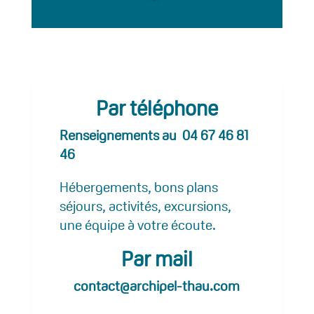
Par téléphone
Renseignements au
04 67 46 81
46
Hébergements, bons plans
séjours, activités, excursions,
une équipe à votre écoute.
Par mail
contact@archipel-thau.com