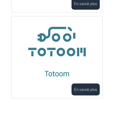
En savoir plus
Totoom
En savoir plus