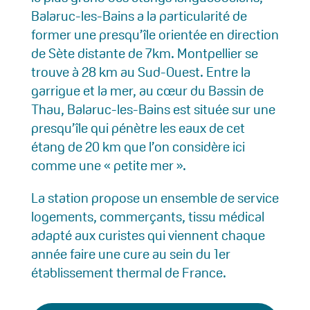
Balaruc-les-Bains a la particularité de
former une presqu’île orientée en direction
de Sète distante de 7km. Montpellier se
trouve à 28 km au Sud-Ouest. Entre la
garrigue et la mer, au cœur du Bassin de
Thau, Balaruc-les-Bains est située sur une
presqu’île qui pénètre les eaux de cet
étang de 20 km que l’on considère ici
comme une « petite mer ».
La station propose un ensemble de service
logements, commerçants, tissu médical
adapté aux curistes qui viennent chaque
année faire une cure au sein du 1er
établissement thermal de France.