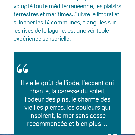
volupté toute méditerranéenne, les plaisirs
terrestres et maritimes. Suivre le littoral et
sillonner les 14 communes, alanguies sur
les rives de la lagune, est une véritable
expérience sensorielle.
Il y a le goût de l’iode, l’accent qui
chante, la caresse du soleil,
l’odeur des pins, le charme des
vieilles pierres, les couleurs qui
inspirent, la mer sans cesse
recommencée et bien plus…