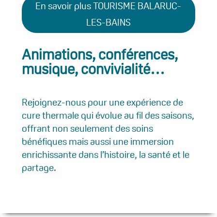
En savoir plus TOURISME BALARUC-
LES-BAINS
Animations, conférences,
musique, convivialité…
Rejoignez-nous pour une expérience de
cure thermale qui évolue au fil des saisons,
offrant non seulement des soins
bénéfiques mais aussi une immersion
enrichissante dans l’histoire, la santé et le
partage.