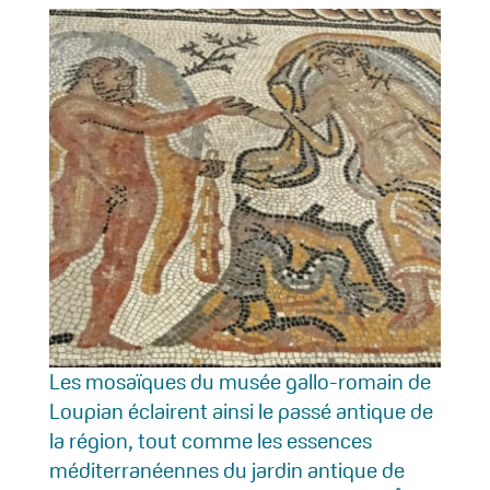
Les mosaïques du musée gallo-romain de
Loupian éclairent ainsi le passé antique de
la région, tout comme les essences
méditerranéennes du jardin antique de