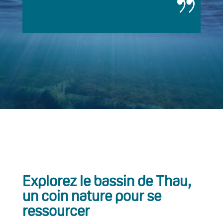
Explorez le bassin de Thau,
un coin nature pour se
ressourcer