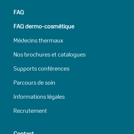
FAQ
FAQ dermo-cosmétique
Médecins thermaux
Nos brochures et catalogues
Supports conférences
Parcours de soin
Informations légales
Recrutement
Contact