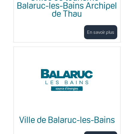
Balaruc-les-Bains Archipel
de Thau
En savoir plus
Ville de Balaruc-les-Bains