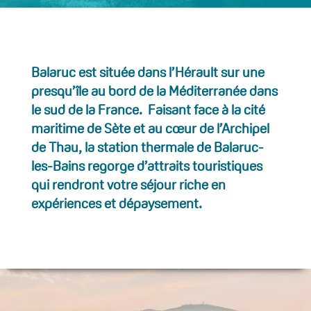
Balaruc est située dans l’Hérault sur une
presqu’île au bord de la Méditerranée dans
le sud de la France. Faisant face à la cité
maritime de Sète et au cœur de l’Archipel
de Thau, la station thermale de Balaruc-
les-Bains regorge d’attraits touristiques
qui rendront votre séjour riche en
expériences et dépaysement.