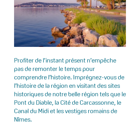
Profiter de l’instant présent n’empêche
pas de remonter le temps pour
comprendre l’histoire. Imprégnez-vous de
l’histoire de la région en visitant des sites
historiques de notre belle région tels que le
Pont du Diable, la Cité de Carcassonne, le
Canal du Midi et les vestiges romains de
Nîmes.