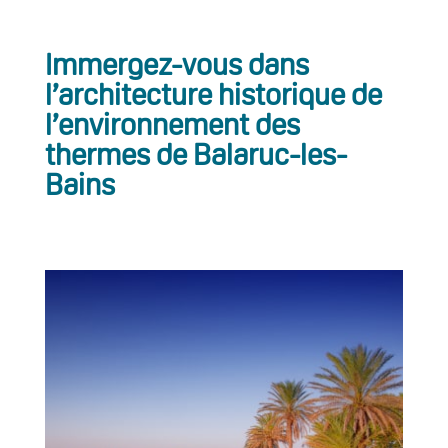
Immergez-vous dans
l’architecture historique de
l’environnement des
thermes de Balaruc-les-
Bains