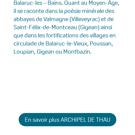
Balaruc-les – Bains. Quant au Moyen-Âge,
il se raconte dans la poésie minérale des
abbayes de Valmagne (Villeveyrac) et de
Saint-Félix-de-Montceau (Gigean) ainsi
que dans les fortifications des villages en
circulade de Balaruc-le-Vieux, Poussan,
Loupian, Gigean ou Montbazin.
En savoir plus ARCHIPEL DE THAU