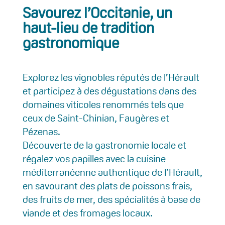
Savourez l’Occitanie, un
haut-lieu de tradition
gastronomique
Explorez les vignobles réputés de l’Hérault
et participez à des dégustations dans des
domaines viticoles renommés tels que
ceux de Saint-Chinian, Faugères et
Pézenas.
Découverte de la gastronomie locale et
régalez vos papilles avec la cuisine
méditerranéenne authentique de l’Hérault,
en savourant des plats de poissons frais,
des fruits de mer, des spécialités à base de
viande et des fromages locaux.