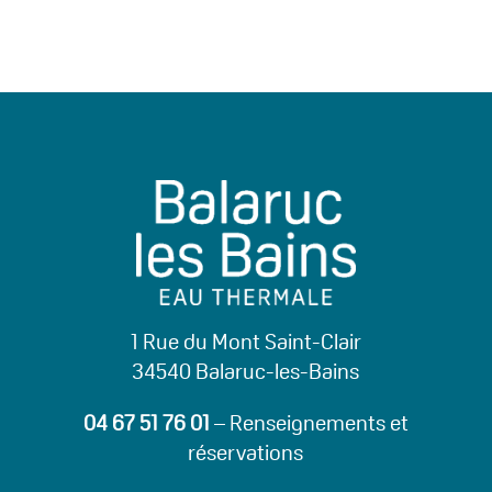
1 Rue du Mont Saint-Clair
34540 Balaruc-les-Bains
04 67 51 76 01
– Renseignements et
réservations