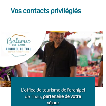
Vos contacts privilégiés
L’office de tourisme de l’archipel
de Thau,
partenaire de votre
séjour