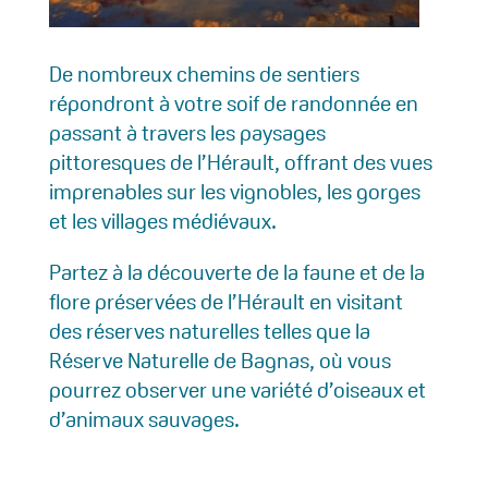
De nombreux chemins de sentiers
répondront à votre soif de randonnée en
passant à travers les paysages
pittoresques de l’Hérault, offrant des vues
imprenables sur les vignobles, les gorges
et les villages médiévaux.
Partez à la découverte de la faune et de la
flore préservées de l’Hérault en visitant
des réserves naturelles telles que la
Réserve Naturelle de Bagnas, où vous
pourrez observer une variété d’oiseaux et
d’animaux sauvages.