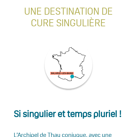
UNE DESTINATION DE
CURE SINGULIÈRE
Si singulier et temps pluriel !
L’Archipel de Thau conjugue, avec une