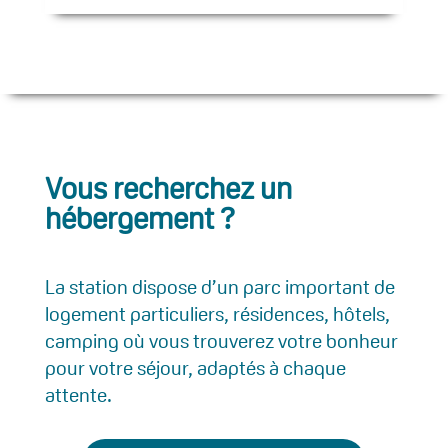
Vous recherchez un
hébergement ?
La station dispose d’un parc important de
logement particuliers, résidences, hôtels,
camping où vous trouverez votre bonheur
pour votre séjour, adaptés à chaque
attente.