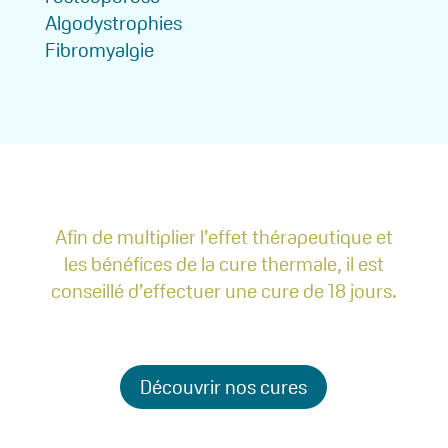
Algodystrophies
Fibromyalgie
Afin de multiplier l’effet thérapeutique et
les bénéfices de la cure thermale, il est
conseillé d’effectuer une cure de 18 jours.
Découvrir nos cures