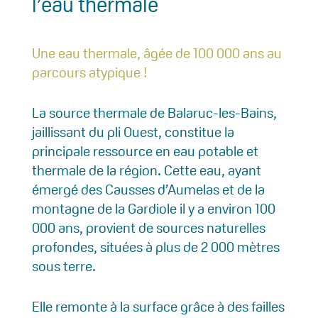
l’eau thermale
Une eau thermale, âgée de 100 000 ans au
parcours atypique !
La source thermale de Balaruc-les-Bains,
jaillissant du pli Ouest, constitue la
principale ressource en eau potable et
thermale de la région. Cette eau, ayant
émergé des Causses d’Aumelas et de la
montagne de la Gardiole il y a environ 100
000 ans, provient de sources naturelles
profondes, situées à plus de 2 000 mètres
sous terre.
Elle remonte à la surface grâce à des failles