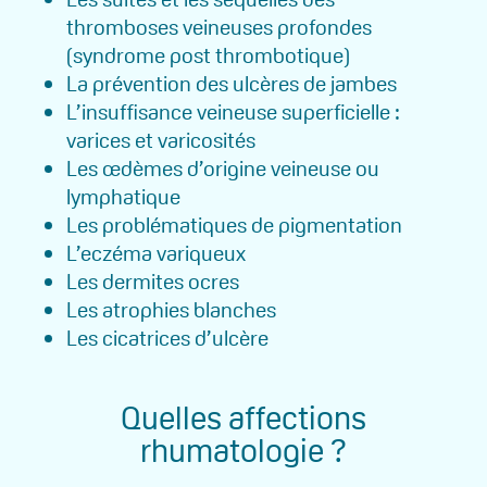
thromboses veineuses profondes
(syndrome post thrombotique)
La prévention des ulcères de jambes
L’insuffisance veineuse superficielle :
varices et varicosités
Les œdèmes d’origine veineuse ou
lymphatique
Les problématiques de pigmentation
L’eczéma variqueux
Les dermites ocres
Les atrophies blanches
Les cicatrices d’ulcère
Quelles affections
rhumatologie ?