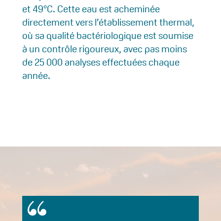
et 49°C. Cette eau est acheminée
directement vers l’établissement thermal,
où sa qualité bactériologique est soumise
à un contrôle rigoureux, avec pas moins
de 25 000 analyses effectuées chaque
année.