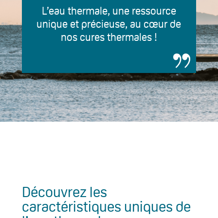
L’eau thermale, une ressource
unique et précieuse, au cœur de
nos cures thermales !
Découvrez les
caractéristiques uniques de