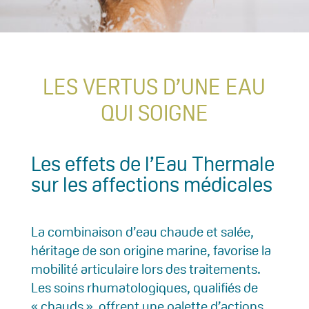
LES VERTUS D’UNE EAU
QUI SOIGNE
Les effets de l’Eau Thermale
sur les affections médicales
La combinaison d’eau chaude et salée,
héritage de son origine marine, favorise la
mobilité articulaire lors des traitements.
Les soins rhumatologiques, qualifiés de
« chauds », offrent une palette d’actions