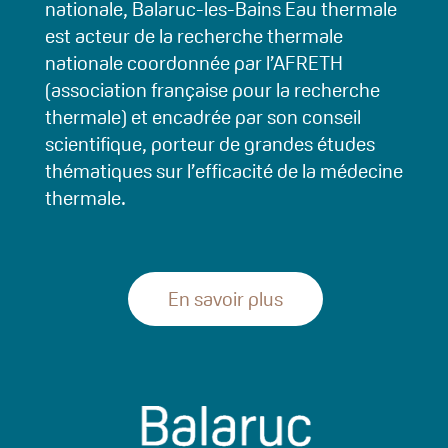
nationale, Balaruc-les-Bains Eau thermale
est acteur de la recherche thermale
nationale coordonnée par l’AFRETH
(association française pour la recherche
thermale) et encadrée par son conseil
scientifique, porteur de grandes études
thématiques sur l’efficacité de la médecine
thermale.
En savoir plus