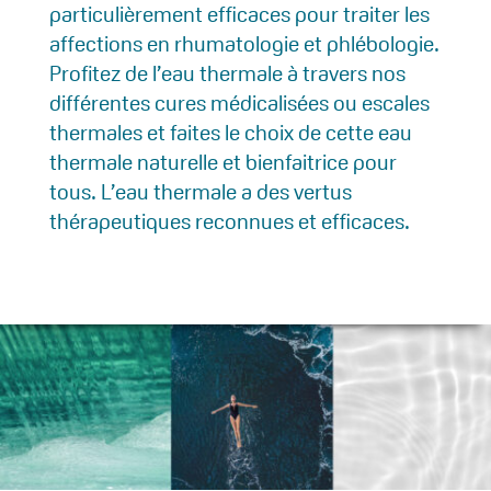
particulièrement efficaces pour traiter les
affections en rhumatologie et phlébologie.
Profitez de l’eau thermale à travers nos
différentes cures médicalisées ou escales
thermales et faites le choix de cette eau
thermale naturelle et bienfaitrice pour
tous. L’eau thermale a des vertus
thérapeutiques reconnues et efficaces.