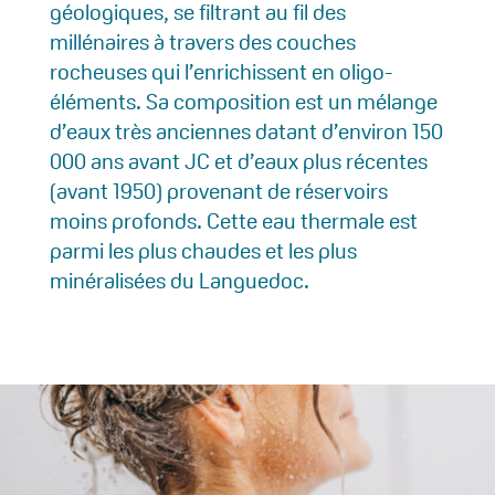
géologiques, se filtrant au fil des
millénaires à travers des couches
rocheuses qui l’enrichissent en oligo-
éléments. Sa composition est un mélange
d’eaux très anciennes datant d’environ 150
000 ans avant JC et d’eaux plus récentes
(avant 1950) provenant de réservoirs
moins profonds. Cette eau thermale est
parmi les plus chaudes et les plus
minéralisées du Languedoc.