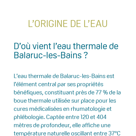
L’ORIGINE DE L’EAU
D’où vient l’eau thermale de
Balaruc-les-Bains ?
L’eau thermale de Balaruc-les-Bains est
l’élément central par ses propriétés
bénéfiques, constituant près de 77 % de la
boue thermale utilisée sur place pour les
cures médicalisées en rhumatologie et
phlébologie. Captée entre 120 et 404
mètres de profondeur, elle affiche une
température naturelle oscillant entre 37°C