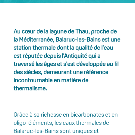
Au cœur de la lagune de Thau, proche de
la Méditerranée, Balaruc-les-Bains est une
station thermale dont la qualité de l’eau
est réputée depuis l’Antiquité qui a
traversé les âges et s’est développée au fil
des siècles, demeurant une référence
incontournable en matière de
thermalisme.
Grâce à sa richesse en bicarbonates et en
oligo-éléments, les eaux thermales de
Balaruc-les-Bains sont uniques et