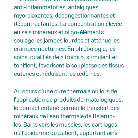
anti-inflammatoires, antalgiques,
myorelaxantes, décongestionnantes et
décontractantes. La concentration élevée
en sels minéraux et oligo-éléments
soulage les jambes lourdes et atténue les
crampes nocturnes. En phlébologie, les
soins, qualifiés de « froids », stimulent et
tonifient, favorisent la souplesse des tissus
cutanés et réduisent les œdèmes.
Au cours d’une cure thermale ou lors de
l’application de produits dermatologiques,
le contact cutané permet le transfert des
minéraux de l’eau thermale de Balaruc-
les-Bains vers les muscles, les cartilages
ou l’épiderme du patient, apportant ainsi