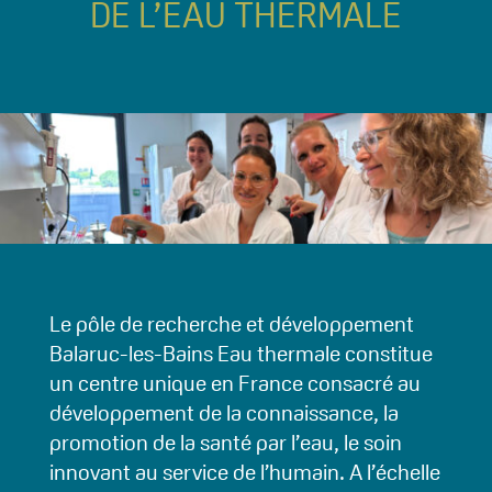
DE L’EAU THERMALE
Le pôle de recherche et développement
Balaruc-les-Bains Eau thermale constitue
un centre unique en France consacré au
développement de la connaissance, la
promotion de la santé par l’eau, le soin
innovant au service de l’humain. A l’échelle