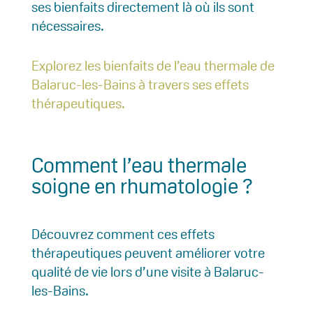
ses bienfaits directement là où ils sont
nécessaires.
Explorez les bienfaits de l’eau thermale de
Balaruc-les-Bains à travers ses effets
thérapeutiques.
Comment l’eau thermale
soigne en rhumatologie ?
Découvrez comment ces effets
thérapeutiques peuvent améliorer votre
qualité de vie lors d’une visite à Balaruc-
les-Bains.