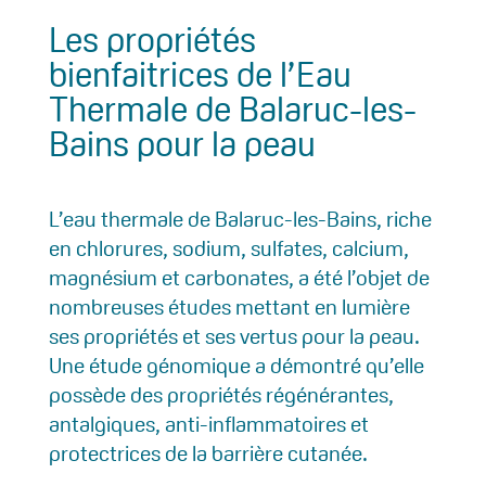
Les propriétés
bienfaitrices de l’Eau
Thermale de Balaruc-les-
Bains pour la peau
L’eau thermale de Balaruc-les-Bains, riche
en chlorures, sodium, sulfates, calcium,
magnésium et carbonates, a été l’objet de
nombreuses études mettant en lumière
ses propriétés et ses vertus pour la peau.
Une étude génomique a démontré qu’elle
possède des propriétés régénérantes,
antalgiques, anti-inflammatoires et
protectrices de la barrière cutanée.