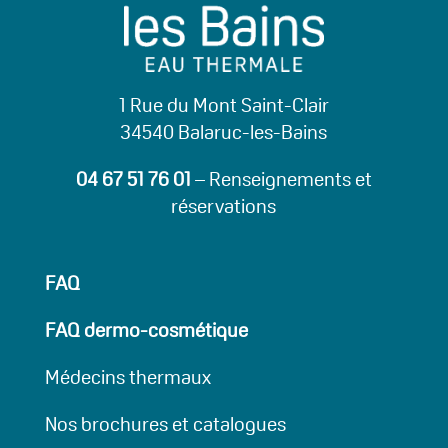
1 Rue du Mont Saint-Clair
34540 Balaruc-les-Bains
04 67 51 76 01
– Renseignements et
réservations
FAQ
FAQ dermo-cosmétique
Médecins thermaux
Nos brochures et catalogues