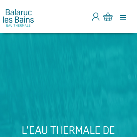
a
L’EAU THERMALE DE