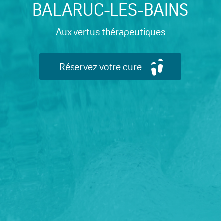
BALARUC-LES-BAINS
Aux vertus thérapeutiques
Réservez votre cure