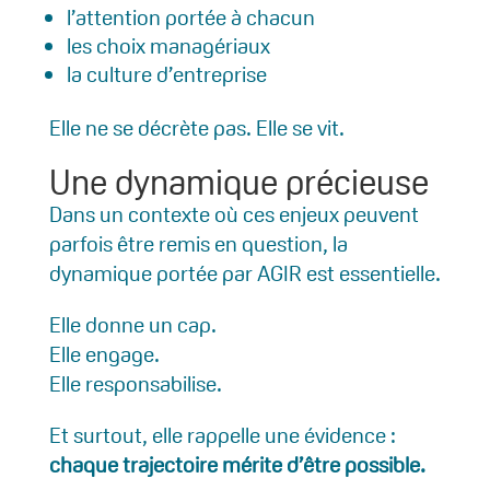
l’attention portée à chacun
les choix managériaux
la culture d’entreprise
Elle ne se décrète pas. Elle se vit.
Une dynamique précieuse
Dans un contexte où ces enjeux peuvent
parfois être remis en question, la
dynamique portée par AGIR est essentielle.
Elle donne un cap.
Elle engage.
Elle responsabilise.
Et surtout, elle rappelle une évidence :
chaque trajectoire mérite d’être possible.