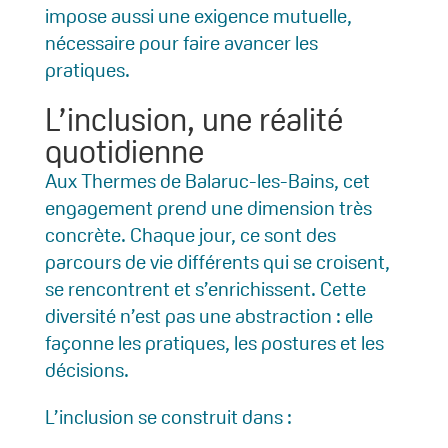
impose aussi une exigence mutuelle,
nécessaire pour faire avancer les
pratiques.
L’inclusion, une réalité
quotidienne
Aux Thermes de Balaruc-les-Bains, cet
engagement prend une dimension très
concrète. Chaque jour, ce sont des
parcours de vie différents qui se croisent,
se rencontrent et s’enrichissent. Cette
diversité n’est pas une abstraction : elle
façonne les pratiques, les postures et les
décisions.
L’inclusion se construit dans :