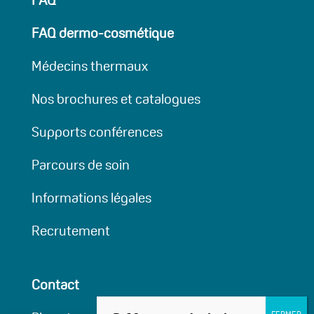
FAQ
FAQ dermo-cosmétique
Médecins thermaux
Nos brochures et catalogues
Supports conférences
Parcours de soin
Informations légales
Recrutement
Contact