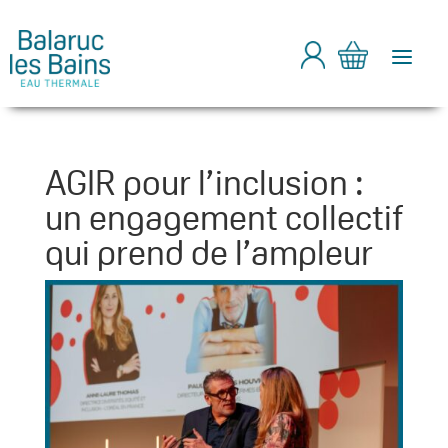
a
AGIR pour l’inclusion :
un engagement collectif
qui prend de l’ampleur