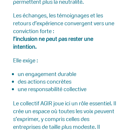
permettent plus la neutralité.
Les échanges, les témoignages et les
retours d’expérience convergent vers une
conviction forte :
l’inclusion ne peut pas rester une
intention.
Elle exige :
un engagement durable
des actions concrètes
une responsabilité collective
Le collectif AGIR joue ici un rôle essentiel. Il
crée un espace où toutes les voix peuvent
s’exprimer, y compris celles des
entreprises de taille plus modeste. Il