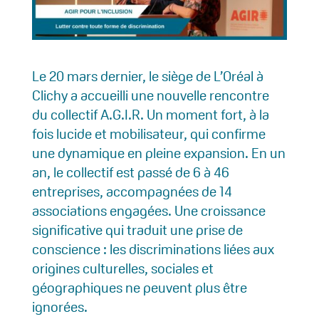
Le 20 mars dernier, le siège de L’Oréal à
Clichy a accueilli une nouvelle rencontre
du collectif A.G.I.R. Un moment fort, à la
fois lucide et mobilisateur, qui confirme
une dynamique en pleine expansion. En un
an, le collectif est passé de 6 à 46
entreprises, accompagnées de 14
associations engagées. Une croissance
significative qui traduit une prise de
conscience : les discriminations liées aux
origines culturelles, sociales et
géographiques ne peuvent plus être
ignorées.