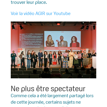
trouver leur place.
Voir la vidéo AGIR sur Youtube
Ne plus être spectateur
Comme cela a été largement partagé lors
de cette journée, certains sujets ne