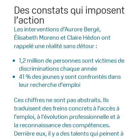
Des constats qui imposent
l’action
Les interventions d’Aurore Bergé,
Élisabeth Moreno et Claire Hédon ont
rappelé une réalité sans détour :
1,2 million de personnes sont victimes de
discriminations chaque année
41 % des jeunes y sont confrontés dans
leur recherche d’emploi
Ces chiffres ne sont pas abstraits. Ils
traduisent des freins concrets à l’accès à
l’emploi, à l’évolution professionnelle et à
la reconnaissance des compétences.
Derrière eux, il y a des talents qui peinent à