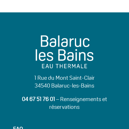
1 Rue du Mont Saint-Clair
34540 Balaruc-les-Bains
04 67 51 76 01
– Renseignements et
réservations