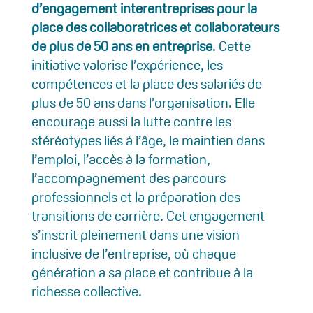
d’engagement interentreprises pour la
place des collaboratrices et collaborateurs
de plus de 50 ans en entreprise
. Cette
initiative valorise l’expérience, les
compétences et la place des salariés de
plus de 50 ans dans l’organisation. Elle
encourage aussi la lutte contre les
stéréotypes liés à l’âge, le maintien dans
l’emploi, l’accès à la formation,
l’accompagnement des parcours
professionnels et la préparation des
transitions de carrière. Cet engagement
s’inscrit pleinement dans une vision
inclusive de l’entreprise, où chaque
génération a sa place et contribue à la
richesse collective.