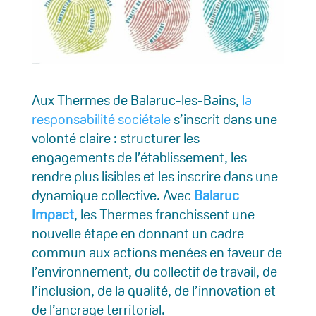
Aux Thermes de Balaruc-les-Bains,
la
responsabilité sociétale
s’inscrit dans une
volonté claire : structurer les
engagements de l’établissement, les
rendre plus lisibles et les inscrire dans une
dynamique collective. Avec
Balaruc
Impact
, les Thermes franchissent une
nouvelle étape en donnant un cadre
commun aux actions menées en faveur de
l’environnement, du collectif de travail, de
l’inclusion, de la qualité, de l’innovation et
de l’ancrage territorial.