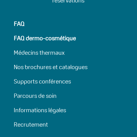
réservations
FAQ
FAQ dermo-cosmétique
Médecins thermaux
Nos brochures et catalogues
Supports conférences
Parcours de soin
Informations légales
Recrutement