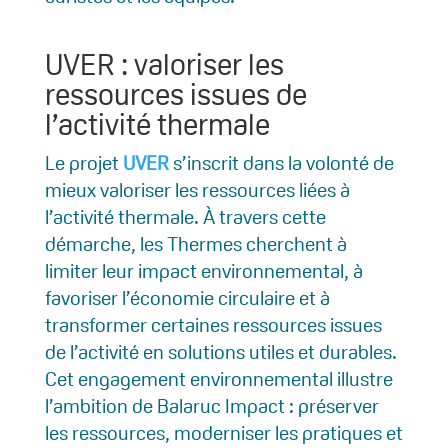
UVER : valoriser les
ressources issues de
l’activité thermale
Le projet
UVER
s’inscrit dans la volonté de
mieux valoriser les ressources liées à
l’activité thermale. À travers cette
démarche, les Thermes cherchent à
limiter leur impact environnemental, à
favoriser l’économie circulaire et à
transformer certaines ressources issues
de l’activité en solutions utiles et durables.
Cet engagement environnemental illustre
l’ambition de Balaruc Impact : préserver
les ressources, moderniser les pratiques et