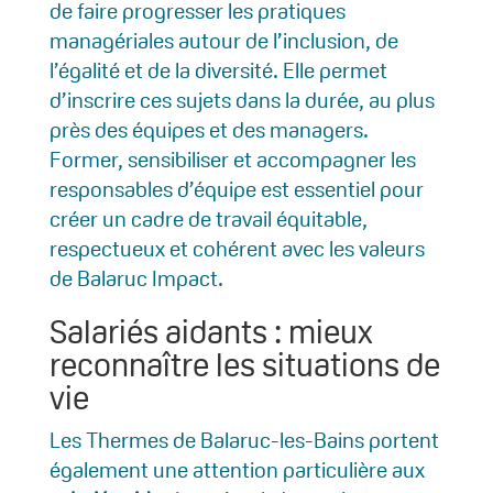
de faire progresser les pratiques
managériales autour de l’inclusion, de
l’égalité et de la diversité. Elle permet
d’inscrire ces sujets dans la durée, au plus
près des équipes et des managers.
Former, sensibiliser et accompagner les
responsables d’équipe est essentiel pour
créer un cadre de travail équitable,
respectueux et cohérent avec les valeurs
de Balaruc Impact.
Salariés aidants : mieux
reconnaître les situations de
vie
Les Thermes de Balaruc-les-Bains portent
également une attention particulière aux