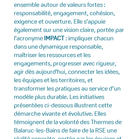
ensemble autour de valeurs fortes :
responsabilité, engagement, cohésion,
exigence et ouverture. Elle s’appuie
également sur une vision claire, portée par
l’acronyme
IMPACT
: impliquer chacun
dans une dynamique responsable,
maîtriser les ressources et les
engagements, progresser avec rigueur,
agir dès aujourd’hui, connecter les idées,
les équipes et les territoires, et
transformer les pratiques au service d’un
modèle plus durable. Les initiatives
présentées ci-dessous illustrent cette
démarche vivante et évolutive. Elles
témoignent de la volonté des Thermes de
Balaruc-les-Bains de faire de la RSE une
réalité concrète, portée par les équipes et