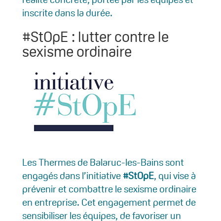
inscrite dans la durée.
#StOpE : lutter contre le
sexisme ordinaire
Les Thermes de Balaruc-les-Bains sont
engagés dans l’initiative
#StOpE
, qui vise à
prévenir et combattre le sexisme ordinaire
en entreprise. Cet engagement permet de
sensibiliser les équipes, de favoriser un