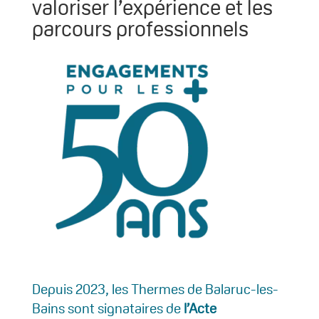
valoriser l’expérience et les
parcours professionnels
Depuis 2023, les Thermes de Balaruc-les-
Bains sont signataires de
l’Acte