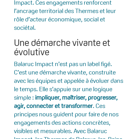
Impact. Ces engagements renforcent
l’ancrage territorial des Thermes et leur
rôle d’acteur économique, social et
sociétal.
Une démarche vivante et
évolutive
Balaruc Impact n’est pas un label figé.
C’est une démarche vivante, construite
avec les équipes et appelée à évoluer dans
le temps. Elle s’appuie sur une logique
simple :
impliquer, maîtriser, progresser,
agir, connecter et transformer
. Ces
principes nous guident pour faire de nos
engagements des actions concrètes,
visibles et mesurables. Avec Balaruc