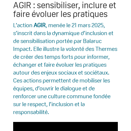
AGIR : sensibiliser, inclure et
faire évoluer les pratiques
L’action
AGIR
, menée le 21 mars 2025,
s’inscrit dans la dynamique d’inclusion et
de sensibilisation portée par Balaruc
Impact. Elle illustre la volonté des Thermes
de créer des temps forts pour informer,
échanger et faire évoluer les pratiques
autour des enjeux sociaux et sociétaux.
Ces actions permettent de mobiliser les
équipes, d’ouvrir le dialogue et de
renforcer une culture commune fondée
sur le respect, l’inclusion et la
responsabilité.