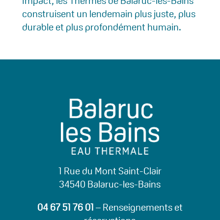
Impact, les Thermes de Balaruc-les-Bains
construisent un lendemain plus juste, plus
durable et plus profondément humain.
1 Rue du Mont Saint-Clair
34540 Balaruc-les-Bains
04 67 51 76 01
– Renseignements et