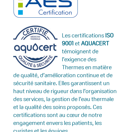
Les certifications
ISO
9001
et
AQUACERT
témoignent de
l’exigence des
Thermes en matière
de qualité, d’amélioration continue et de
sécurité sanitaire. Elles garantissent un
haut niveau de rigueur dans l’organisation
des services, la gestion de l’eau thermale
et la qualité des soins proposés. Ces
certifications sont au cœur de notre
engagement envers les patients, les
curistes et les équipes.