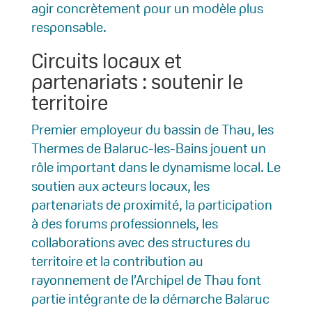
agir concrètement pour un modèle plus
responsable.
Circuits locaux et
partenariats : soutenir le
territoire
Premier employeur du bassin de Thau, les
Thermes de Balaruc-les-Bains jouent un
rôle important dans le dynamisme local. Le
soutien aux acteurs locaux, les
partenariats de proximité, la participation
à des forums professionnels, les
collaborations avec des structures du
territoire et la contribution au
rayonnement de l’Archipel de Thau font
partie intégrante de la démarche Balaruc