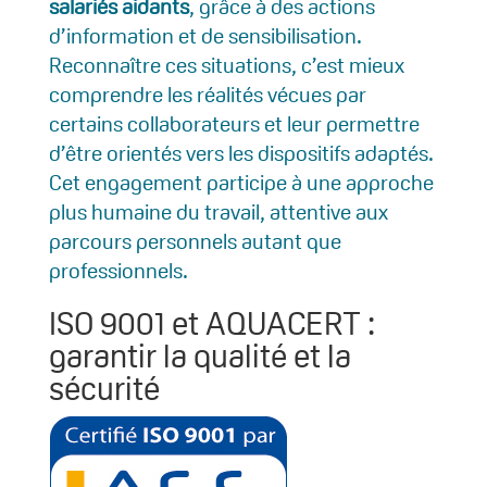
salariés aidants
, grâce à des actions
d’information et de sensibilisation.
Reconnaître ces situations, c’est mieux
comprendre les réalités vécues par
certains collaborateurs et leur permettre
d’être orientés vers les dispositifs adaptés.
Cet engagement participe à une approche
plus humaine du travail, attentive aux
parcours personnels autant que
professionnels.
ISO 9001 et AQUACERT :
garantir la qualité et la
sécurité