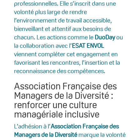
professionnelles. Elle s’inscrit dans une
volonté plus large de rendre
l’environnement de travail accessible,
bienveillant et attentif aux besoins de
chacun. Les actions comme le
DuoDay
ou
la collaboration avec l’
ESAT ENVOL
viennent compléter cet engagement en
favorisant les rencontres, l’insertion et la
reconnaissance des compétences.
Association Française des
Managers de la Diversité :
renforcer une culture
managériale inclusive
L’adhésion à l’
Association Française des
Managers de la Diversité
marque la volonté