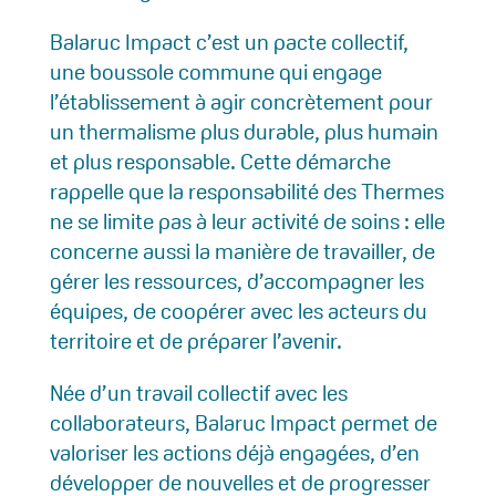
Balaruc Impact c’est un pacte collectif,
une boussole commune qui engage
l’établissement à agir concrètement pour
un thermalisme plus durable, plus humain
et plus responsable. Cette démarche
rappelle que la responsabilité des Thermes
ne se limite pas à leur activité de soins : elle
concerne aussi la manière de travailler, de
gérer les ressources, d’accompagner les
équipes, de coopérer avec les acteurs du
territoire et de préparer l’avenir.
Née d’un travail collectif avec les
collaborateurs, Balaruc Impact permet de
valoriser les actions déjà engagées, d’en
développer de nouvelles et de progresser