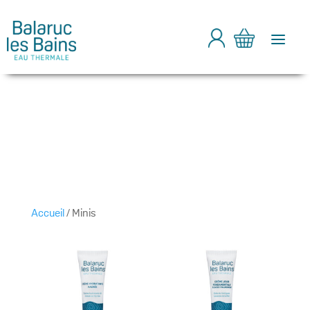
a
Accueil
/ Minis