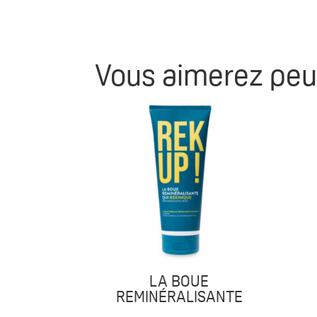
Vous aimerez peu
LA BOUE
REMINÉRALISANTE