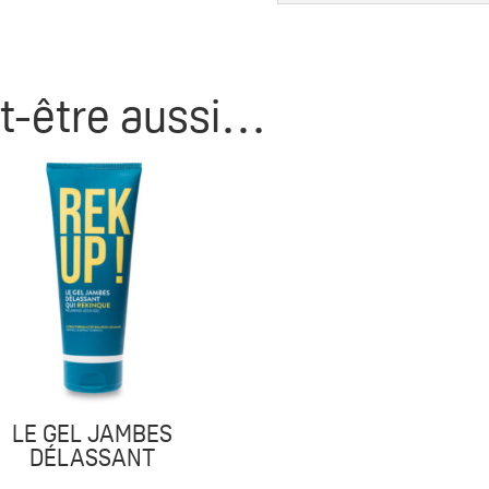
t-être aussi…
LE GEL JAMBES
DÉLASSANT