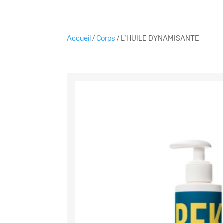
Accueil
/
Corps
/ L’HUILE DYNAMISANTE