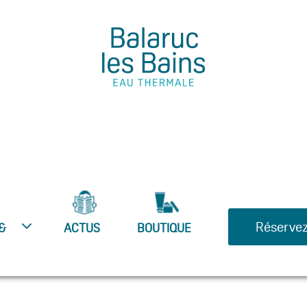
Réservez
&
ACTUS
BOUTIQUE