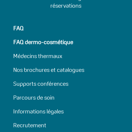
réservations
FAQ
FAQ dermo-cosmétique
Médecins thermaux
Nos brochures et catalogues
Supports conférences
Parcours de soin
Informations légales
Recrutement