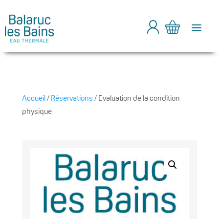
a
Accueil
/
Réservations
/ Evaluation de la condition
physique