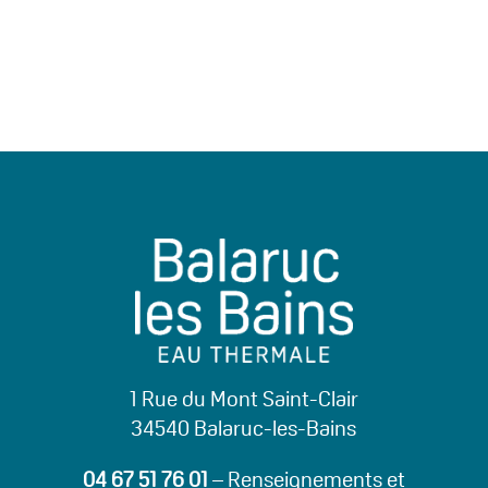
1 Rue du Mont Saint-Clair
34540 Balaruc-les-Bains
04 67 51 76 01
– Renseignements et