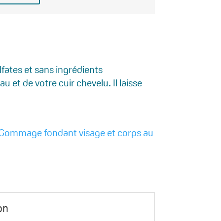
fates et sans ingrédients
et de votre cuir chevelu. Il laisse
Gommage fondant visage et corps au
on