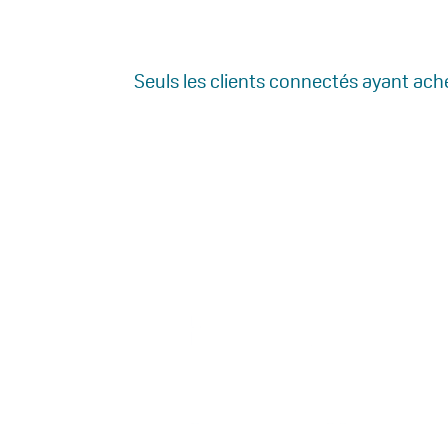
Seuls les clients connectés ayant achet