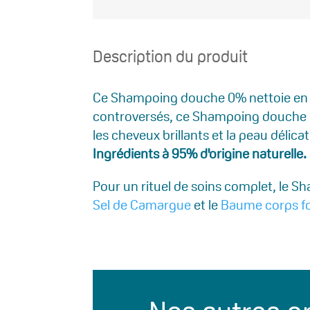
Description du produit
Ce Shampoing douche 0% nettoie en do
controversés, ce Shampoing douche 0% 
les cheveux brillants et la peau dél
Ingrédients à 95% d'origine naturelle.
Pour un rituel de soins complet, le 
Sel de Camargue
et le
Baume corps f