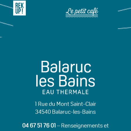
1 Rue du Mont Saint-Clair
34540 Balaruc-les-Bains
04 67 51 76 01
– Renseignements et