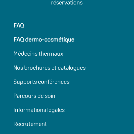
réservations
FAQ
FAQ dermo-cosmétique
Médecins thermaux
Nos brochures et catalogues
Supports conférences
Parcours de soin
Informations légales
Recrutement