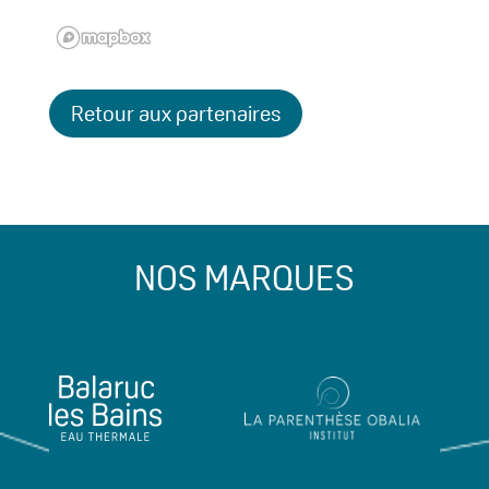
Retour aux partenaires
NOS MARQUES