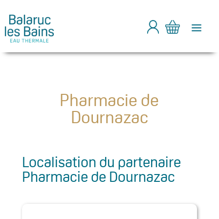
a
Pharmacie de
Dournazac
Localisation du partenaire
Pharmacie de Dournazac