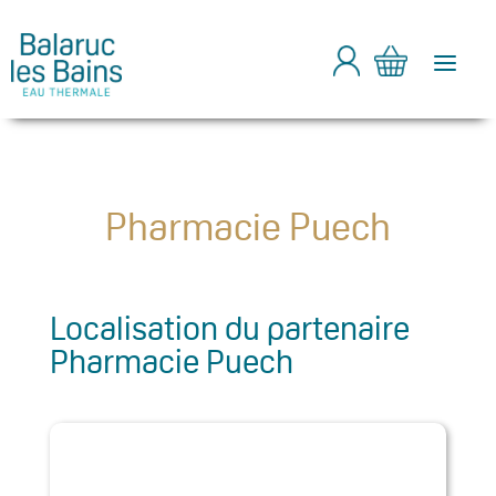
a
Pharmacie Puech
Localisation du partenaire
Pharmacie Puech