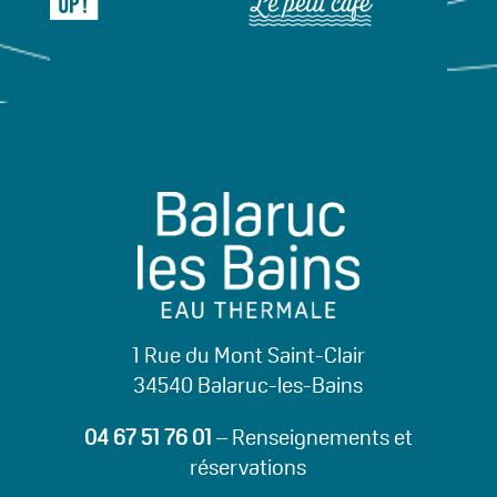
1 Rue du Mont Saint-Clair
34540 Balaruc-les-Bains
04 67 51 76 01
– Renseignements et
réservations