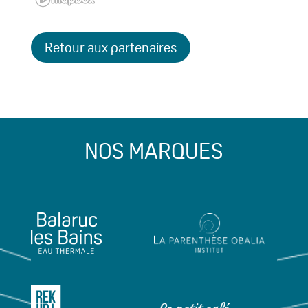
Retour aux partenaires
NOS MARQUES