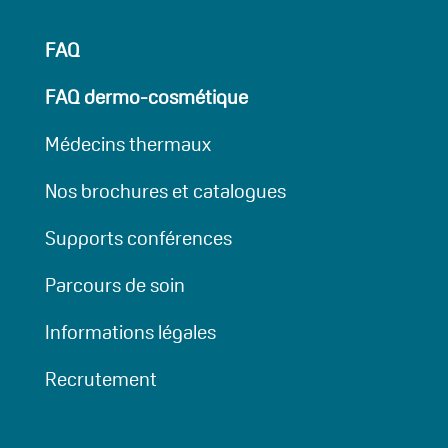
FAQ
FAQ dermo-cosmétique
Médecins thermaux
Nos brochures et catalogues
Supports conférences
Parcours de soin
Informations légales
Recrutement