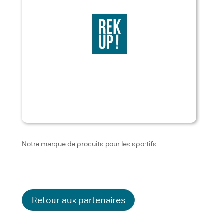
Notre marque de produits pour les sportifs
Retour aux partenaires