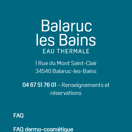
1 Rue du Mont Saint-Clair
34540 Balaruc-les-Bains
04 67 51 76 01
– Renseignements et
réservations
FAQ
FAQ dermo-cosmétique