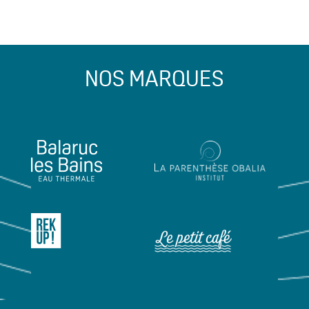
NOS MARQUES