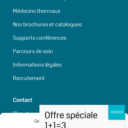
Médecins thermaux
Nos brochures et catalogues
Supports conférences
Parcours de soin
Informations légales
Recrutement
Contact
Plan et accessibilité
Gérer le consentement aux
Partenaires