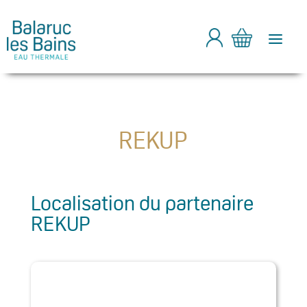
a
REKUP
Localisation du partenaire
REKUP