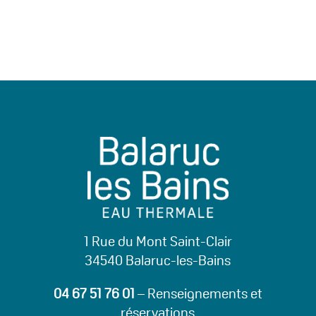
1 Rue du Mont Saint-Clair
34540 Balaruc-les-Bains
04 67 51 76 01
– Renseignements et
réservations