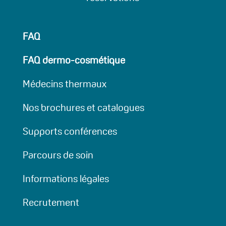
FAQ
FAQ dermo-cosmétique
Médecins thermaux
Nos brochures et catalogues
Supports conférences
Parcours de soin
Informations légales
Recrutement