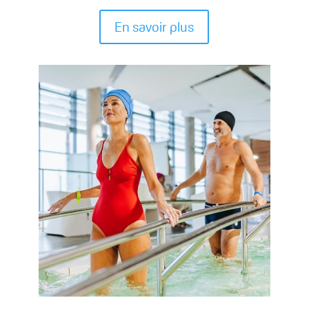
En savoir plus