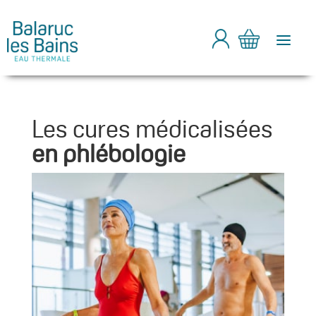
a
Les cures médicalisées
en phlébologie