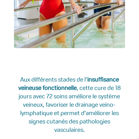
Aux différents stades de l’
insuffisance
veineuse fonctionnelle
, cette cure de 18
jours avec 72 soins améliore le système
veineux, favoriser le drainage veino-
lymphatique et permet d’améliorer les
signes cutanés des pathologies
vasculaires.