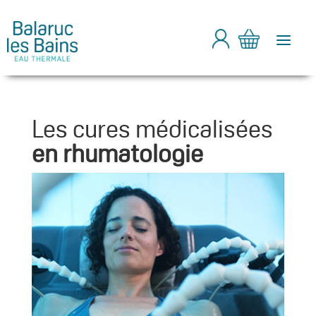
a
Les cures médicalisées
en rhumatologie