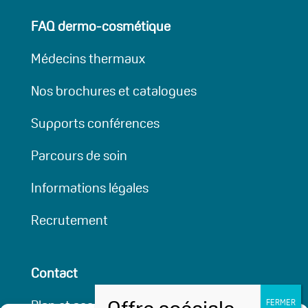
FAQ dermo-cosmétique
Médecins thermaux
Nos brochures et catalogues
Supports conférences
Parcours de soin
Informations légales
Recrutement
Contact
Plan et accessibilité