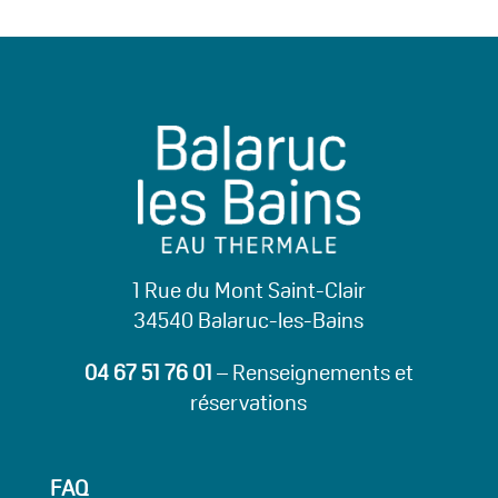
1 Rue du Mont Saint-Clair
34540 Balaruc-les-Bains
04 67 51 76 01
– Renseignements et
réservations
FAQ