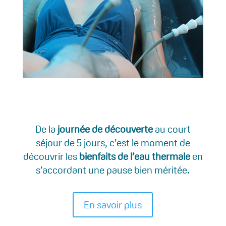
De la
journée de découverte
au court
séjour de 5 jours, c’est le moment de
découvrir les
bienfaits de l’eau thermale
en
s’accordant une pause bien méritée.
En savoir plus