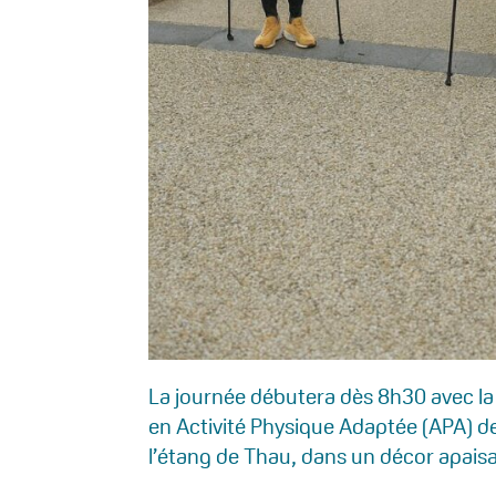
La journée débutera dès 8h30 avec la
en Activité Physique Adaptée (APA) d
l’étang de Thau, dans un décor apaisa