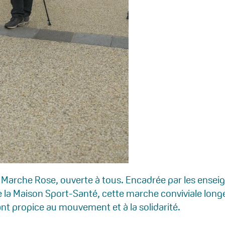
 Marche Rose, ouverte à tous. Encadrée par les ensei
e la Maison Sport-Santé, cette marche conviviale long
nt propice au mouvement et à la solidarité.