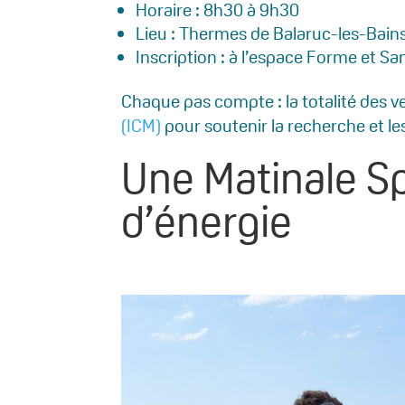
Horaire : 8h30 à 9h30
Lieu : Thermes de Balaruc-les-Bain
Inscription : à l’espace Forme et Sa
Chaque pas compte : la totalité des ve
(ICM)
pour soutenir la recherche et le
Une Matinale Sp
d’énergie