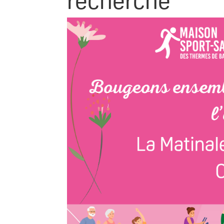
recherche