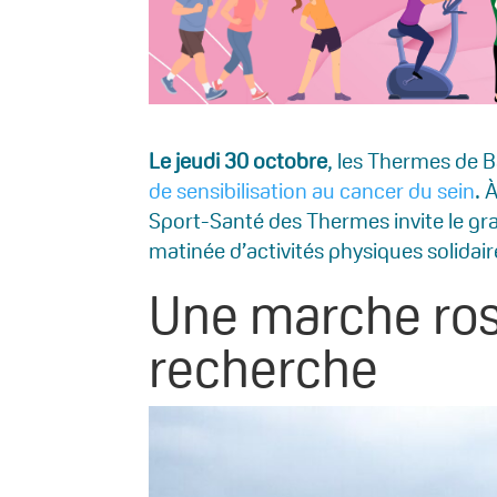
Le jeudi 30 octobre
, les Thermes de B
de sensibilisation au cancer du sein
. 
Sport-Santé des Thermes invite le gran
matinée d’activités physiques solidai
Une marche rose
recherche