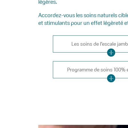
légères.
Accordez-vous les soins naturels cibl
et stimulants pour un effet légèreté et
Les soins de l’escale jam
Programme de soins 100% 