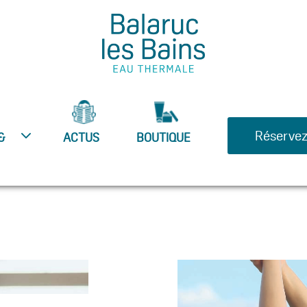
Réservez
&
ACTUS
BOUTIQUE