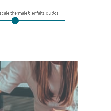
escale thermale bienfaits du dos