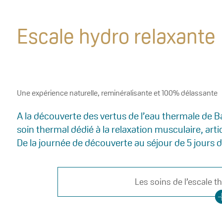
Escale hydro relaxante
Une expérience naturelle, reminéralisante et 100% délassante
A la découverte des vertus de l’eau thermale de 
soin thermal dédié à la relaxation musculaire, arti
De la journée de découverte au séjour de 5 jours d
Les soins de l’escale t