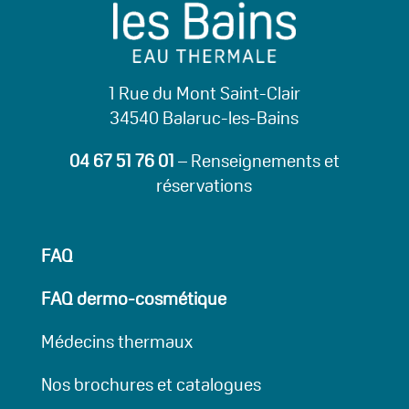
1 Rue du Mont Saint-Clair
34540 Balaruc-les-Bains
04 67 51 76 01
– Renseignements et
réservations
FAQ
FAQ dermo-cosmétique
Médecins thermaux
Nos brochures et catalogues