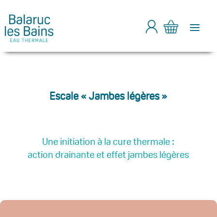
a
Escale « Jambes légères »
Une initiation à la cure thermale :
action drainante et effet jambes légères