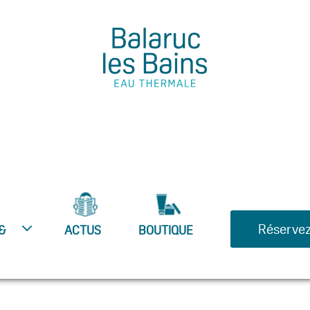
Réservez
&
ACTUS
BOUTIQUE