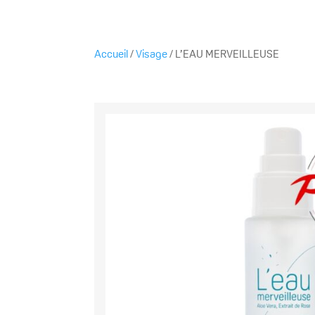
Accueil
/
Visage
/ L’EAU MERVEILLEUSE