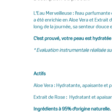
L'Eau Merveilleuse : l'eau parfumante 
a été enrichie en Aloe Vera et Extrait 
long de la journée, sa senteur douce 
C'est prouvé, votre peau est hydratée
* Evaluation instrumentale réalisée s
Actifs
Aloe Vera : Hydratante, apaisante et p
Extrait de Rose : Hydratant et apaisant
Ingrédients à 95% d'origine naturelle.