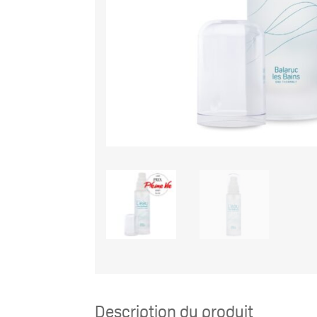
Description du produit