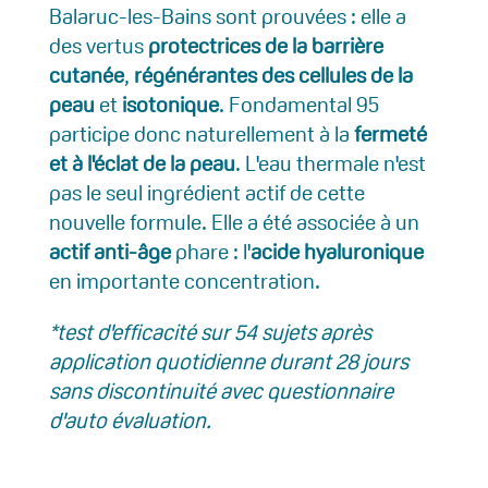
Balaruc-les-Bains sont prouvées : elle a
des vertus
protectrices de la barrière
cutanée
,
régénérantes des cellules de la
peau
et
isotonique
. Fondamental 95
participe donc naturellement à la
fermeté
et à l'éclat de la peau
. L'eau thermale n'est
pas le seul ingrédient actif de cette
nouvelle formule. Elle a été associée à un
actif anti-âge
phare : l'
acide hyaluronique
en importante concentration.
*test d'efficacité sur 54 sujets après
application quotidienne durant 28 jours
sans discontinuité avec questionnaire
d'auto évaluation.