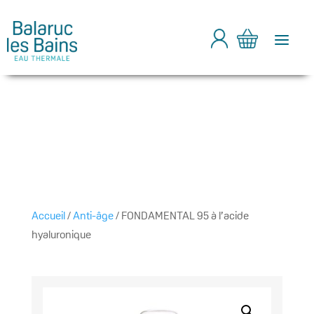
a
Accueil
/
Anti-âge
/ FONDAMENTAL 95 à l’acide
hyaluronique