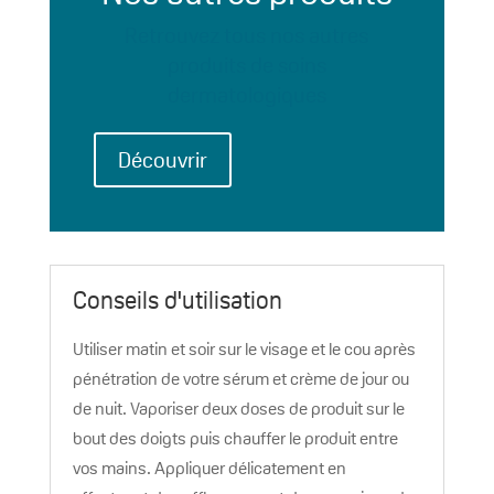
Retrouvez tous nos autres
produits de soins
dermatologiques
Découvrir
Conseils d'utilisation
Utiliser matin et soir sur le visage et le cou après
pénétration de votre sérum et crème de jour ou
de nuit. Vaporiser deux doses de produit sur le
bout des doigts puis chauffer le produit entre
vos mains. Appliquer délicatement en