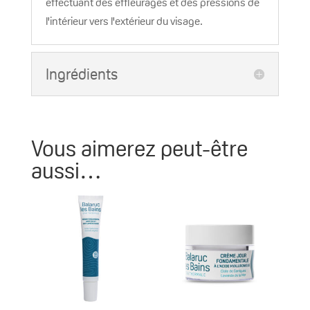
effectuant des effleurages et des pressions de
l'intérieur vers l'extérieur du visage.
Ingrédients
Vous aimerez peut-être
aussi…