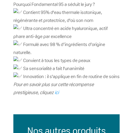
Pourquoi Fondamental 95 a séduit le jury ?
Contient 95% d'eau thermale isotonique,
régénérante et protectrice, d'où son nom
Ultra concentré en acide hyaluronique, actif
phare anti-âge par excellence
Formulé avec 98 % d’ingrédients d’origine
naturelle.
Convient à tous les types de peaux
Sa sensorialité a fait l'unanimité
Innovation : il s'applique en fin de routine de soins
Pour en savoir plus sur cette récompense
prestigieuse, cliquez
ici
Nos autres produits