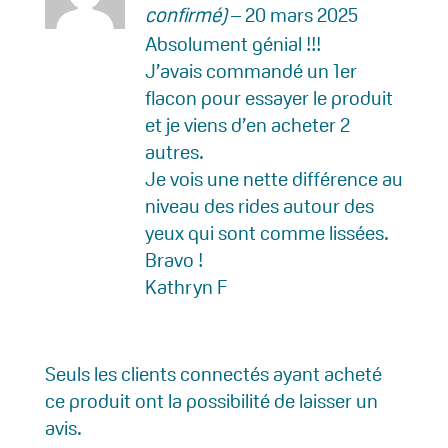
confirmé)
–
20 mars 2025
Absolument génial !!!
J’avais commandé un 1er
flacon pour essayer le produit
et je viens d’en acheter 2
autres.
Je vois une nette différence au
niveau des rides autour des
yeux qui sont comme lissées.
Bravo !
Kathryn F
Seuls les clients connectés ayant acheté
ce produit ont la possibilité de laisser un
avis.