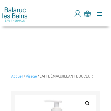
a
Accueil
/
Visage
/ LAIT DÉMAQUILLANT DOUCEUR