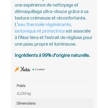
une expérience de nettoyage et
démaquillage ultra-douce grâce à sa
texture crémeuse et réconfortante.
L’
eau thermale régénérante,
isotonique et protectrice
est associée
à l’Aloe Vera et l’extrait de réglisse pour
une peau propre et lumineuse.
Ingrédients à 99% d’origine naturelle.
Poids
0,230 kg
Dimensions