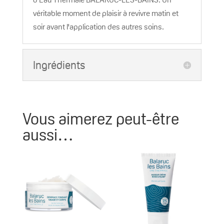
véritable moment de plaisir à revivre matin et
soir avant l'application des autres soins.
Ingrédients
Vous aimerez peut-être
aussi…