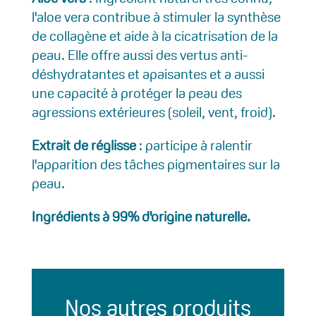
l'aloe vera contribue à stimuler la synthèse
de collagène et aide à la cicatrisation de la
peau. Elle offre aussi des vertus anti-
déshydratantes et apaisantes et a aussi
une capacité à protéger la peau des
agressions extérieures (soleil, vent, froid).
Extrait de réglisse
: participe à ralentir
l'apparition des tâches pigmentaires sur la
peau.
Ingrédients à 99% d'origine naturelle.
Nos autres produits