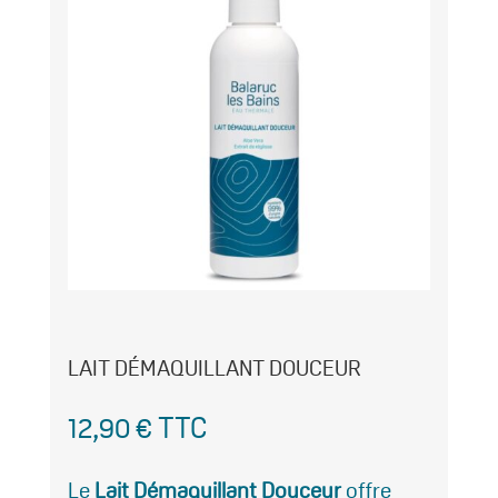
LAIT DÉMAQUILLANT DOUCEUR
12,90
€
TTC
Le
Lait Démaquillant Douceur
offre