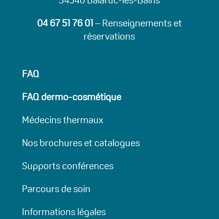
04 67 51 76 01
– Renseignements et
réservations
FAQ
FAQ dermo-cosmétique
Médecins thermaux
Nos brochures et catalogues
Supports conférences
Parcours de soin
Informations légales