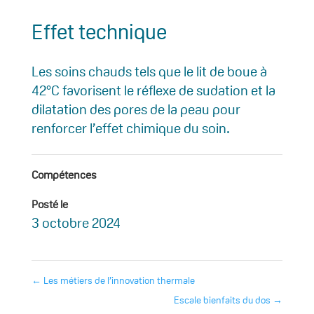
Effet technique
Les soins chauds tels que le lit de boue à
42°C favorisent le réflexe de sudation et la
dilatation des pores de la peau pour
renforcer l’effet chimique du soin.
Compétences
Posté le
3 octobre 2024
←
Les métiers de l’innovation thermale
Escale bienfaits du dos
→