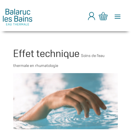
a
Effet technique
Soins de l'eau
thermale en rhumatologie