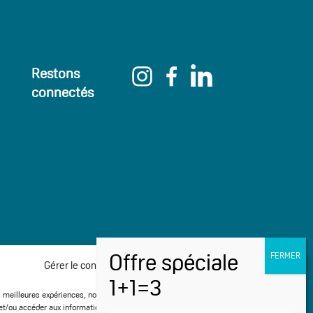
Restons
connectés
Gérer le consentement aux cookies
es meilleures expériences, nous utilisons des technologies telles que les cookies
et/ou accéder aux informations des appareils. Le fait de consentir à ces