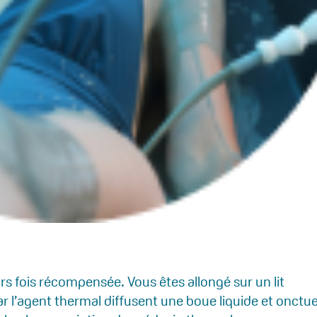
rs fois récompensée. Vous êtes allongé sur un lit
ar l’agent thermal diffusent une boue liquide et onctu