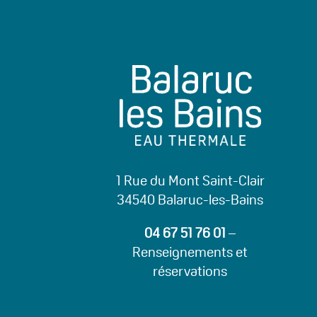
1 Rue du Mont Saint-Clair
34540 Balaruc-les-Bains
04 67 51 76 01
–
Renseignements et
réservations