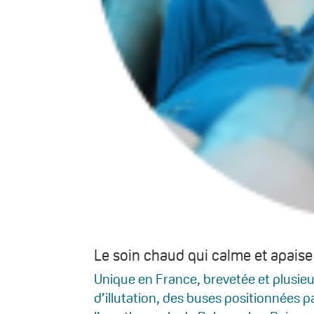
Le soin chaud qui calme et apaise
Unique en France, brevetée et plusieu
d’illutation, des buses positionnées p