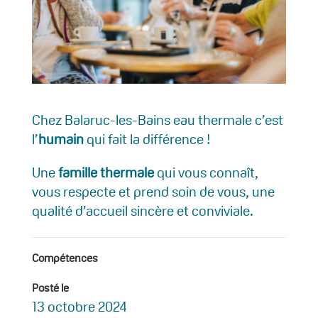
Chez Balaruc-les-Bains eau thermale c’est
l’
humain
qui fait la différence !
Une
famille thermale
qui vous connaît,
vous respecte et prend soin de vous, une
qualité d’accueil sincère et conviviale.
Compétences
Posté le
13 octobre 2024