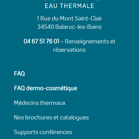
1 Rue du Mont Saint-Clair
34540 Balaruc-les-Bains
04 67 51 76 01
– Renseignements et
réservations
FAQ
FAQ dermo-cosmétique
Médecins thermaux
Nos brochures et catalogues
Supports conférences