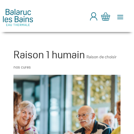
a
Raison 1 humain
Raison de choisir
nos cures