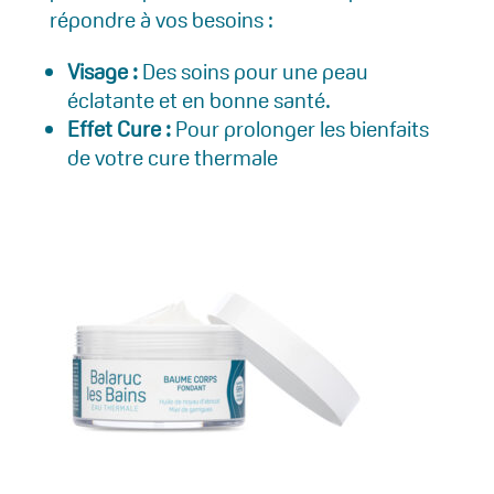
répondre à vos besoins :
Visage :
Des soins pour une peau
éclatante et en bonne santé.
Effet Cure :
Pour prolonger les bienfaits
de votre cure thermale