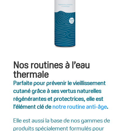
Nos routines à l’eau
thermale
Parfaite pour prévenir le vieillissement
cutané grâce à ses vertus naturelles
régénérantes et protectrices, elle est
l’élément clé de
notre routine anti-âge
.
Elle est aussi la base de nos gammes de
produits spécialement formulés pour