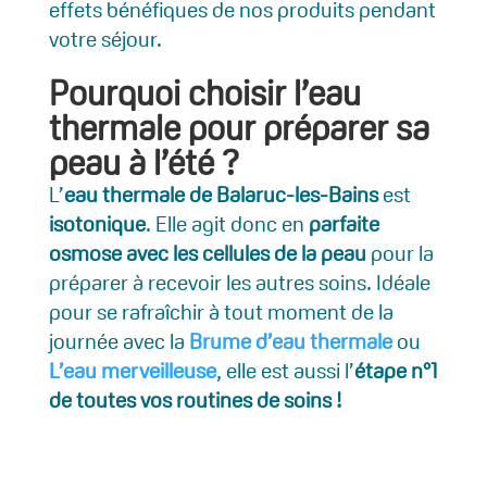
effets bénéfiques de nos produits pendant
votre séjour.
Pourquoi choisir l’eau
thermale pour préparer sa
peau à l’été ?
L’
eau thermale de Balaruc-les-Bains
est
isotonique
. Elle agit donc en
parfaite
osmose avec les cellules de la peau
pour la
préparer à recevoir les autres soins. Idéale
pour se rafraîchir à tout moment de la
journée avec la
Brume d’eau thermale
ou
L’eau merveilleuse
, elle est aussi l’
étape n°1
de toutes vos routines de soins !