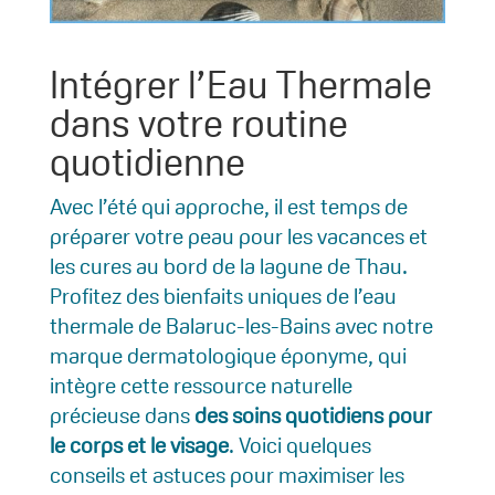
Intégrer l’Eau Thermale
dans votre routine
quotidienne
Avec l’été qui approche, il est temps de
préparer votre peau pour les vacances et
les cures au bord de la lagune de Thau.
Profitez des bienfaits uniques de l’eau
thermale de Balaruc-les-Bains avec notre
marque dermatologique éponyme, qui
intègre cette ressource naturelle
précieuse dans
des soins quotidiens pour
le corps et le visage
. Voici quelques
conseils et astuces pour maximiser les