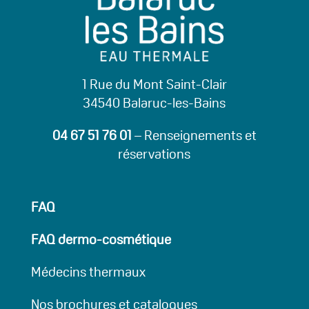
1 Rue du Mont Saint-Clair
34540 Balaruc-les-Bains
04 67 51 76 01
– Renseignements et
réservations
FAQ
FAQ dermo-cosmétique
Médecins thermaux
Nos brochures et catalogues