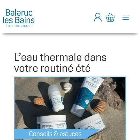
a
L’eau thermale dans
votre routiné été