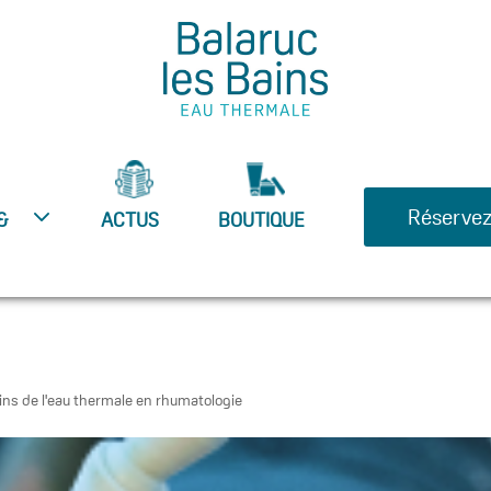
Réservez
&
ACTUS
BOUTIQUE
ins de l'eau thermale en rhumatologie