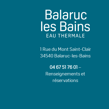
1 Rue du Mont Saint-Clair
34540 Balaruc-les-Bains
04 67 51 76 01
–
Renseignements et
réservations