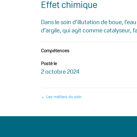
Effet chimique
Dans le soin d’illutation de boue, l’
d’argile, qui agit comme catalyseur, 
Compétences
Posté le
2 octobre 2024
←
Les métiers du soin