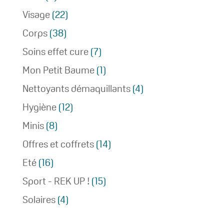
Visage
(22)
Corps
(38)
Soins effet cure
(7)
Mon Petit Baume
(1)
Nettoyants démaquillants
(4)
Hygiène
(12)
Minis
(8)
Offres et coffrets
(14)
Eté
(16)
Sport - REK UP !
(15)
Solaires
(4)