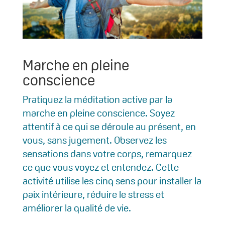
Marche en pleine
conscience
Pratiquez la méditation active par la
marche en pleine conscience. Soyez
attentif à ce qui se déroule au présent, en
vous, sans jugement. Observez les
sensations dans votre corps, remarquez
ce que vous voyez et entendez. Cette
activité utilise les cinq sens pour installer la
paix intérieure, réduire le stress et
améliorer la qualité de vie.