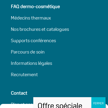
FAQ dermo-cosmétique
Médecins thermaux
Nos brochures et catalogues
Supports conférences
Parcours de soin
Informations légales
Recrutement
Contact
Plan et accessibilité