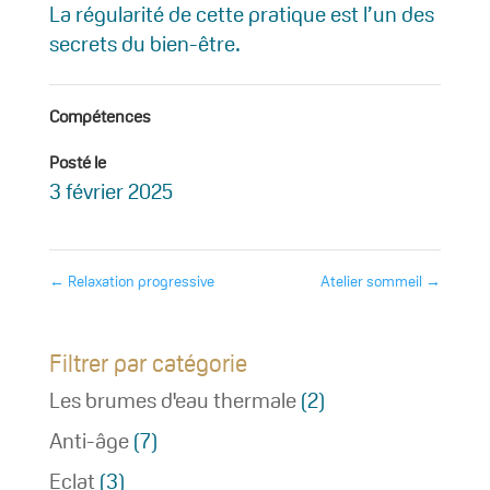
La régularité de cette pratique est l’un des
secrets du bien-être.
Compétences
Posté le
3 février 2025
←
Relaxation progressive
Atelier sommeil
→
Filtrer par catégorie
Les brumes d'eau thermale
(2)
Anti-âge
(7)
Eclat
(3)