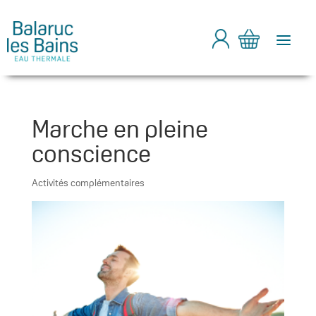
a
Marche en pleine
conscience
Activités complémentaires