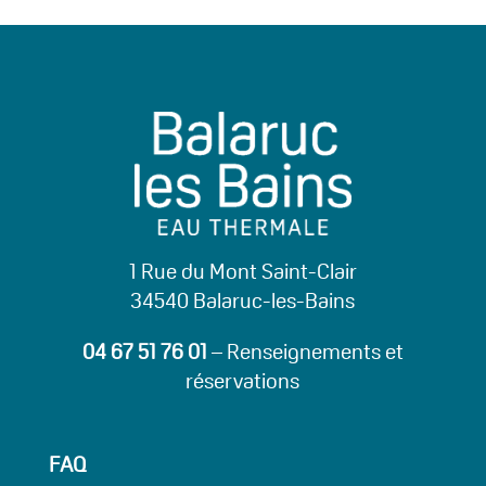
1 Rue du Mont Saint-Clair
34540 Balaruc-les-Bains
04 67 51 76 01
– Renseignements et
réservations
FAQ