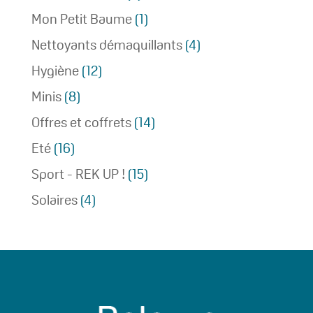
Mon Petit Baume
(1)
Nettoyants démaquillants
(4)
Hygiène
(12)
Minis
(8)
Offres et coffrets
(14)
Eté
(16)
Sport - REK UP !
(15)
Solaires
(4)