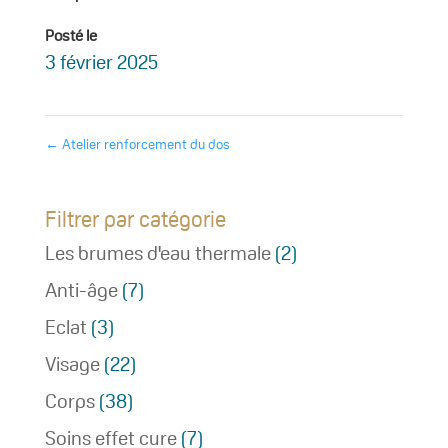
Posté le
3 février 2025
←
Atelier renforcement du dos
Filtrer par catégorie
Les brumes d'eau thermale
(2)
Anti-âge
(7)
Eclat
(3)
Visage
(22)
Corps
(38)
Soins effet cure
(7)