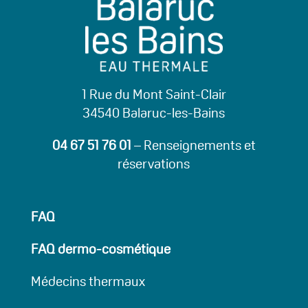
1 Rue du Mont Saint-Clair
34540 Balaruc-les-Bains
04 67 51 76 01
– Renseignements et
réservations
FAQ
FAQ dermo-cosmétique
Médecins thermaux