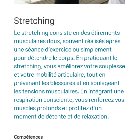
Stretching
Le stretching consiste en des étirements
musculaires doux, souvent réalisés après
une séance d’exercice ou simplement
pour détendre le corps. En pratiquant le
stretching, vous améliorez votre souplesse
et votre mobilité articulaire, tout en
prévenant les blessures et en soulageant
les tensions musculaires. En intégrant une
respiration consciente, vous renforcez vos
muscles profonds et profitez d’un
moment de détente et de relaxation.
Compétences