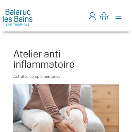
a
Atelier anti
inflammatoire
Activités complémentaires