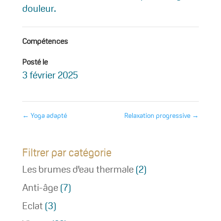
douleur.
Compétences
Posté le
3 février 2025
←
Yoga adapté
Relaxation progressive
→
Filtrer par catégorie
Les brumes d'eau thermale
(2)
Anti-âge
(7)
Eclat
(3)