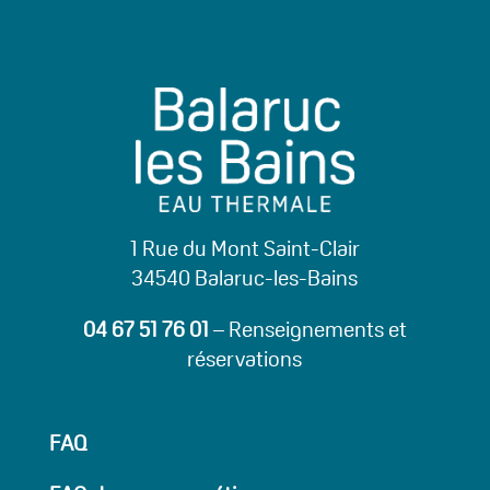
1 Rue du Mont Saint-Clair
34540 Balaruc-les-Bains
04 67 51 76 01
– Renseignements et
réservations
FAQ