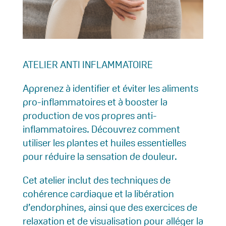
ATELIER ANTI INFLAMMATOIRE
Apprenez à identifier et éviter les aliments
pro-inflammatoires et à booster la
production de vos propres anti-
inflammatoires. Découvrez comment
utiliser les plantes et huiles essentielles
pour réduire la sensation de douleur.
Cet atelier inclut des techniques de
cohérence cardiaque et la libération
d’endorphines, ainsi que des exercices de
relaxation et de visualisation pour alléger la